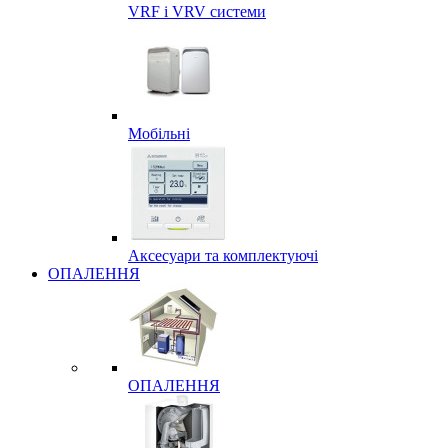
VRF і VRV системи
Мобільні
Аксесуари та комплектуючі
ОПАЛЕННЯ
ОПАЛЕННЯ