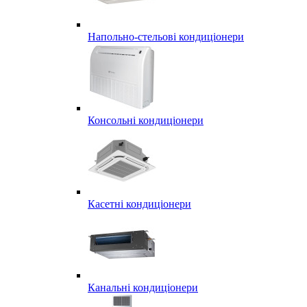
Напольно-стельові кондиціонери
Консольні кондиціонери
Касетні кондиціонери
Канальні кондиціонери