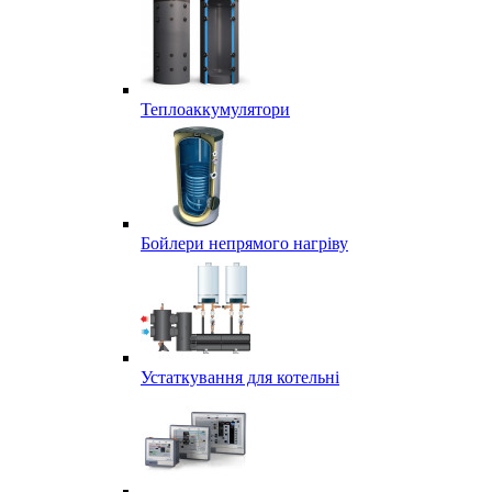
Теплоаккумулятори
Бойлери непрямого нагріву
Устаткування для котельні