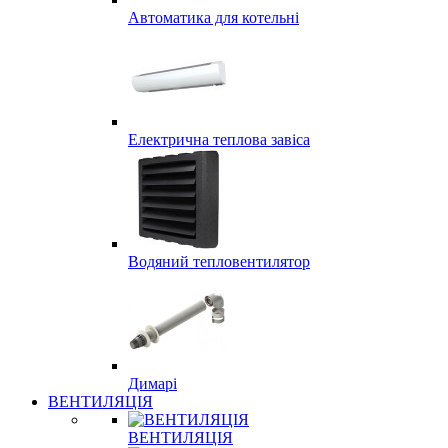
Автоматика для котельні
Електрична теплова завіса
Водяний тепловентилятор
Димарі
ВЕНТИЛЯЦІЯ
ВЕНТИЛЯЦІЯ