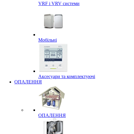
VRF і VRV системи
Мобільні
Аксесуари та комплектуючі
ОПАЛЕННЯ
ОПАЛЕННЯ