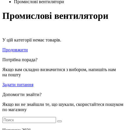
Промислові вентилятори
Промислові вентилятори
У цій категорії немає товарів.
Продовжити
Потрібна порада?
Якщо вам складно визначитися з вибором, напишіть нам
на пошту
Задати питання
Допомогти знайти?
Якщо ви не знайшли те, що шукали, скористайтеся пошуком
по магазину