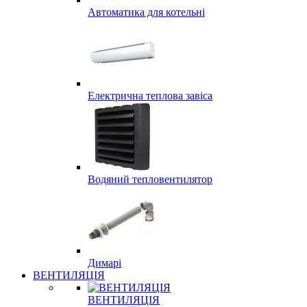
Автоматика для котельні
Електрична теплова завіса
Водяний тепловентилятор
Димарі
ВЕНТИЛЯЦІЯ
ВЕНТИЛЯЦІЯ