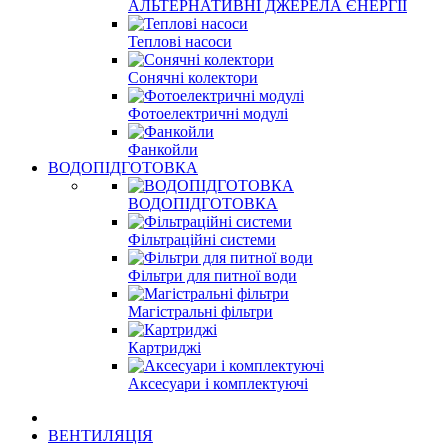
АЛЬТЕРНАТИВНІ ДЖЕРЕЛА ЄНЕРГІЇ
Теплові насоси
Сонячні колектори
Фотоелектричні модулі
Фанкойли
ВОДОПІДГОТОВКА
ВОДОПІДГОТОВКА
Фільтраційні системи
Фільтри для питної води
Магістральні фільтри
Картриджі
Аксесуари і комплектуючі
ВЕНТИЛЯЦІЯ