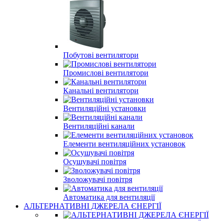
Побутові вентилятори
Промислові вентилятори
Канальні вентилятори
Вентиляційні установки
Вентиляційні канали
Елементи вентиляційних установок
Осушувачі повітря
Зволожувачі повітря
Автоматика для вентиляції
АЛЬТЕРНАТИВНІ ДЖЕРЕЛА ЄНЕРГІЇ