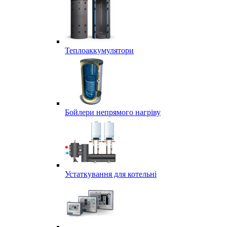
Теплоаккумулятори
Бойлери непрямого нагріву
Устаткування для котельні