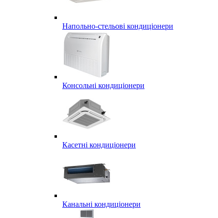
Напольно-стельові кондиціонери
Консольні кондиціонери
Касетні кондиціонери
Канальні кондиціонери