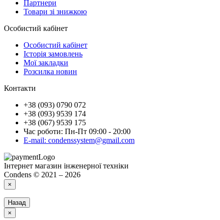
Партнери
Товари зі знижкою
Особистий кабінет
Особистий кабінет
Історія замовлень
Мої закладки
Розсилка новин
Контакти
+38 (093) 0790 072
+38 (093) 9539 174
+38 (067) 9539 175
Час роботи: Пн-Пт 09:00 - 20:00
E-mail: condenssystem@gmail.com
Інтернет магазин інженерної техніки
Condens © 2021 – 2026
×
Назад
×