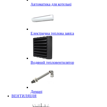
Автоматика для котельні
Електрична теплова завіса
Водяний тепловентилятор
Димарі
ВЕНТИЛЯЦІЯ