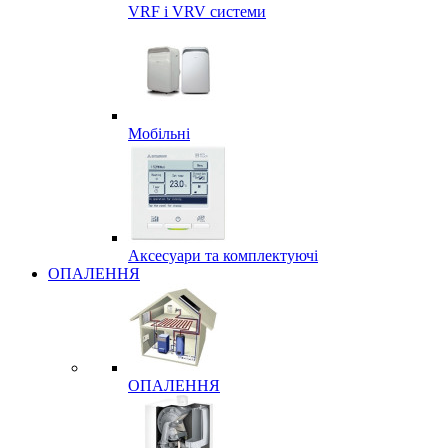
VRF і VRV системи
Мобільні
Аксесуари та комплектуючі
ОПАЛЕННЯ
ОПАЛЕННЯ