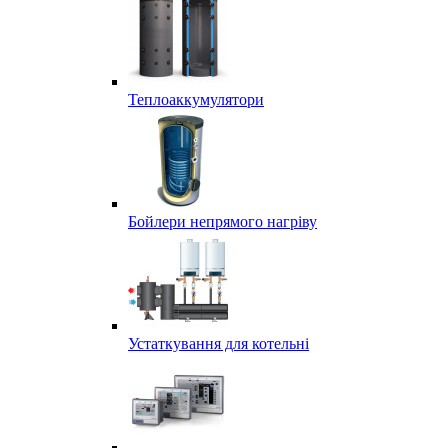
Теплоаккумулятори
Бойлери непрямого нагріву
Устаткування для котельні