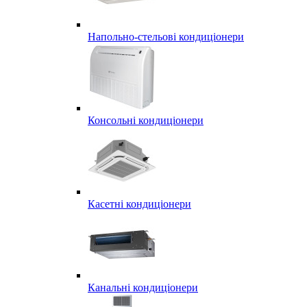
Напольно-стельові кондиціонери
Консольні кондиціонери
Касетні кондиціонери
Канальні кондиціонери