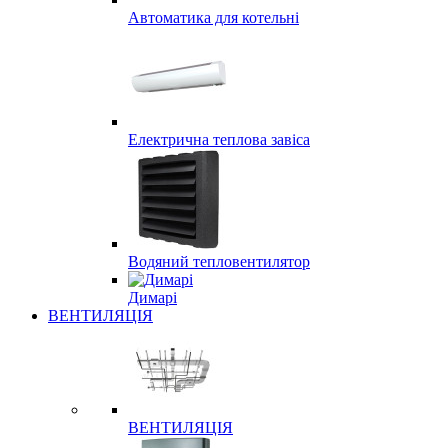
Автоматика для котельні
Електрична теплова завіса
Водяний тепловентилятор
Димарі
ВЕНТИЛЯЦІЯ
ВЕНТИЛЯЦІЯ