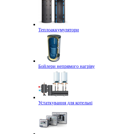
Теплоаккумулятори
Бойлери непрямого нагріву
Устаткування для котельні