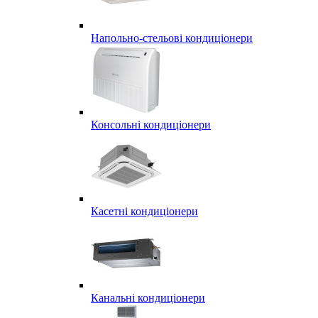
Напольно-стельові кондиціонери
Консольні кондиціонери
Касетні кондиціонери
Канальні кондиціонери