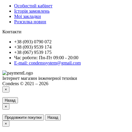
Особистий кабінет
Історія замовлень
Мої закладки
Розсилка новин
Контакти
+38 (093) 0790 072
+38 (093) 9539 174
+38 (067) 9539 175
Час роботи: Пн-Пт 09:00 - 20:00
E-mail: condenssystem@gmail.com
Інтернет магазин інженерної техніки
Condens © 2021 – 2026
×
Назад
×
Продовжити покупки
Назад
×