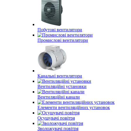
Побутові вентилятори
Промислові вентилятори
Канальні вентилятори
Вентиляційні установки
Вентиляційні канали
Елементи вентиляційних установок
Осушувачі повітря
Зволожувачі повітря