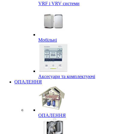
VRF і VRV системи
Мобільні
Аксесуари та комплектуючі
ОПАЛЕННЯ
ОПАЛЕННЯ