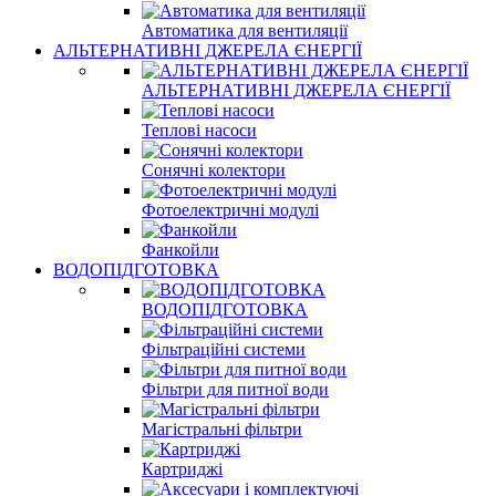
Автоматика для вентиляції
АЛЬТЕРНАТИВНІ ДЖЕРЕЛА ЄНЕРГІЇ
АЛЬТЕРНАТИВНІ ДЖЕРЕЛА ЄНЕРГІЇ
Теплові насоси
Сонячні колектори
Фотоелектричні модулі
Фанкойли
ВОДОПІДГОТОВКА
ВОДОПІДГОТОВКА
Фільтраційні системи
Фільтри для питної води
Магістральні фільтри
Картриджі