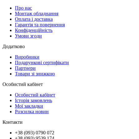
Про нас
Монтаж обладнання
Оплата і доставка
Гарантія та повернення
Конфіденційність
Умови згоди
Додатково
Виробники
Подарункові сертифікати
Партнери
Товари зі знижкою
Особистий кабінет
Особистий кабінет
Історія замовлень
Мої закладки
Розсилка новин
Контакти
+38 (093) 0790 072
+38 (093) 9539 174