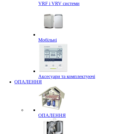
VRF і VRV системи
Мобільні
Аксесуари та комплектуючі
ОПАЛЕННЯ
ОПАЛЕННЯ