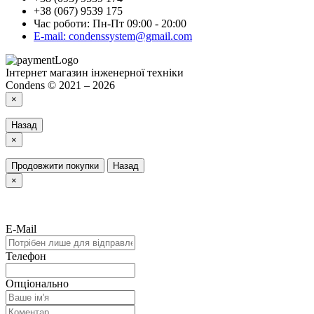
+38 (067) 9539 175
Час роботи: Пн-Пт 09:00 - 20:00
E-mail: condenssystem@gmail.com
Інтернет магазин інженерної техніки
Condens © 2021 – 2026
×
Назад
×
Продовжити покупки
Назад
×
E-Mail
Телефон
Опціонально