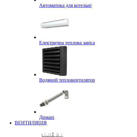
Автоматика для котельні
Електрична теплова завіса
Водяний тепловентилятор
Димарі
ВЕНТИЛЯЦІЯ