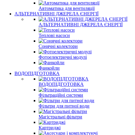
Автоматика для вентиляції
АЛЬТЕРНАТИВНІ ДЖЕРЕЛА ЄНЕРГІЇ
АЛЬТЕРНАТИВНІ ДЖЕРЕЛА ЄНЕРГІЇ
Теплові насоси
Сонячні колектори
Фотоелектричні модулі
Фанкойли
ВОДОПІДГОТОВКА
ВОДОПІДГОТОВКА
Фільтраційні системи
Фільтри для питної води
Магістральні фільтри
Картриджі