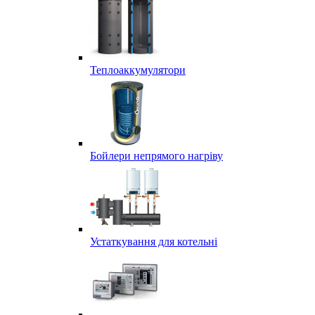
Теплоаккумулятори
Бойлери непрямого нагріву
Устаткування для котельні