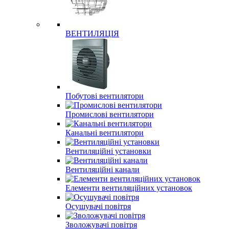
ВЕНТИЛЯЦІЯ
Побутові вентилятори
Промислові вентилятори
Канальні вентилятори
Вентиляційні установки
Вентиляційні канали
Елементи вентиляційних установок
Осушувачі повітря
Зволожувачі повітря