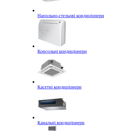
Напольно-стельові кондиціонери
Консольні кондиціонери
Касетні кондиціонери
Канальні кондиціонери