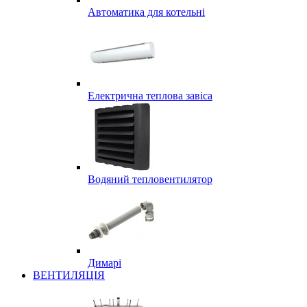
Автоматика для котельні
Електрична теплова завіса
Водяний тепловентилятор
Димарі
ВЕНТИЛЯЦІЯ