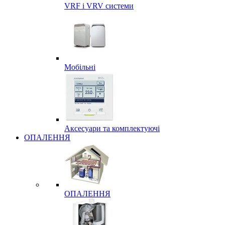
VRF і VRV системи
Мобільні
Аксесуари та комплектуючі
ОПАЛЕННЯ
ОПАЛЕННЯ