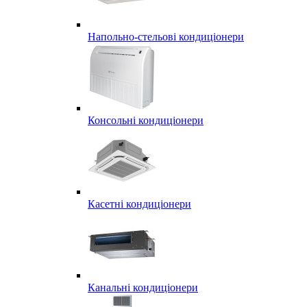
Напольно-стельові кондиціонери
Консольні кондиціонери
Касетні кондиціонери
Канальні кондиціонери