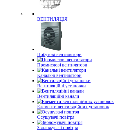
ВЕНТИЛЯЦІЯ
Побутові вентилятори
Промислові вентилятори
Канальні вентилятори
Вентиляційні установки
Вентиляційні канали
Елементи вентиляційних установок
Осушувачі повітря
Зволожувачі повітря