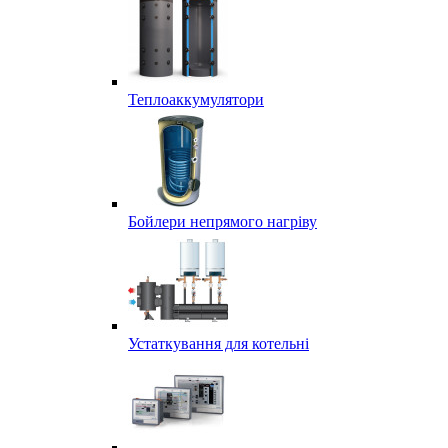
Теплоаккумулятори
Бойлери непрямого нагріву
Устаткування для котельні