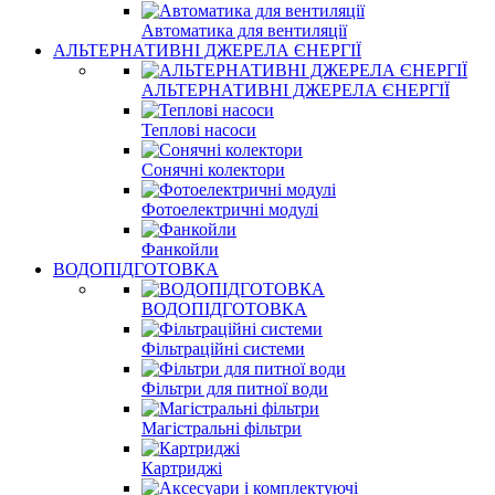
Автоматика для вентиляції
АЛЬТЕРНАТИВНІ ДЖЕРЕЛА ЄНЕРГІЇ
АЛЬТЕРНАТИВНІ ДЖЕРЕЛА ЄНЕРГІЇ
Теплові насоси
Сонячні колектори
Фотоелектричні модулі
Фанкойли
ВОДОПІДГОТОВКА
ВОДОПІДГОТОВКА
Фільтраційні системи
Фільтри для питної води
Магістральні фільтри
Картриджі