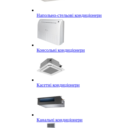
Напольно-стельові кондиціонери
Консольні кондиціонери
Касетні кондиціонери
Канальні кондиціонери