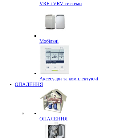
VRF і VRV системи
Мобільні
Аксесуари та комплектуючі
ОПАЛЕННЯ
ОПАЛЕННЯ