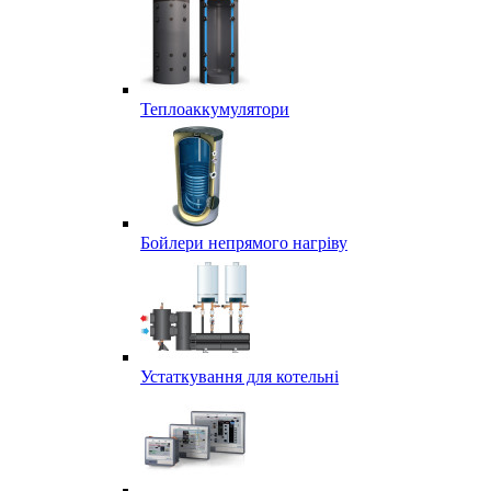
Теплоаккумулятори
Бойлери непрямого нагріву
Устаткування для котельні