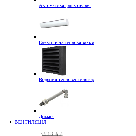
Автоматика для котельні
Електрична теплова завіса
Водяний тепловентилятор
Димарі
ВЕНТИЛЯЦІЯ