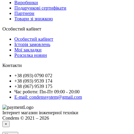
Виробники
Подарункові сертифікати
Партнери
Товари зі знижкою
Особистий кабінет
Особистий кабінет
Історія замовлень
Мої закладки
Розсилка новин
Контакти
+38 (093) 0790 072
+38 (093) 9539 174
+38 (067) 9539 175
Час роботи: Пн-Пт 09:00 - 20:00
E-mail: condenssystem@gmail.com
Інтернет магазин інженерної техніки
Condens © 2021 – 2026
×