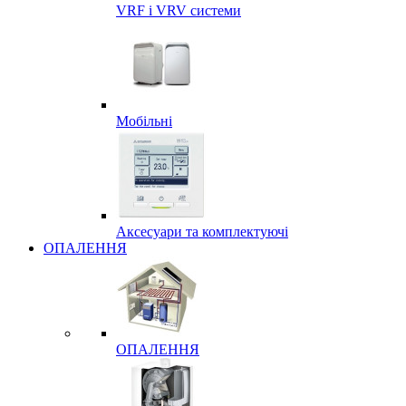
VRF і VRV системи
Мобільні
Аксесуари та комплектуючі
ОПАЛЕННЯ
ОПАЛЕННЯ