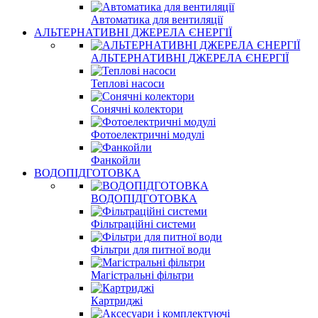
Автоматика для вентиляції
АЛЬТЕРНАТИВНІ ДЖЕРЕЛА ЄНЕРГІЇ
АЛЬТЕРНАТИВНІ ДЖЕРЕЛА ЄНЕРГІЇ
Теплові насоси
Сонячні колектори
Фотоелектричні модулі
Фанкойли
ВОДОПІДГОТОВКА
ВОДОПІДГОТОВКА
Фільтраційні системи
Фільтри для питної води
Магістральні фільтри
Картриджі