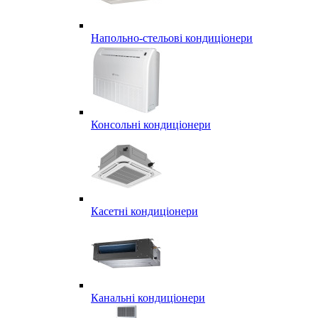
Напольно-стельові кондиціонери
Консольні кондиціонери
Касетні кондиціонери
Канальні кондиціонери