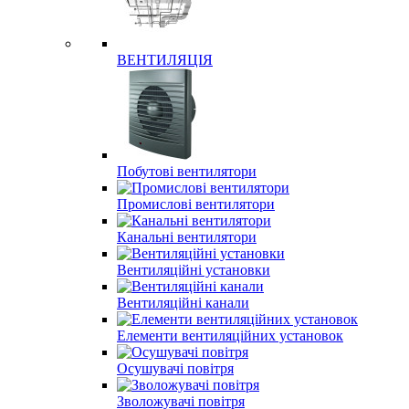
ВЕНТИЛЯЦІЯ
Побутові вентилятори
Промислові вентилятори
Канальні вентилятори
Вентиляційні установки
Вентиляційні канали
Елементи вентиляційних установок
Осушувачі повітря
Зволожувачі повітря