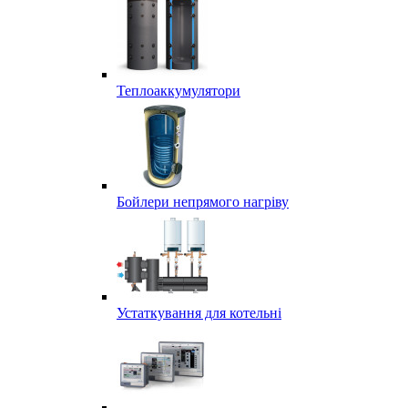
Теплоаккумулятори
Бойлери непрямого нагріву
Устаткування для котельні