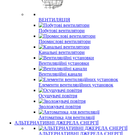
ВЕНТИЛЯЦІЯ
Побутові вентилятори
Промислові вентилятори
Канальні вентилятори
Вентиляційні установки
Вентиляційні канали
Елементи вентиляційних установок
Осушувачі повітря
Зволожувачі повітря
Автоматика для вентиляції
АЛЬТЕРНАТИВНІ ДЖЕРЕЛА ЄНЕРГІЇ
АЛЬТЕРНАТИВНІ ДЖЕРЕЛА ЄНЕРГІЇ