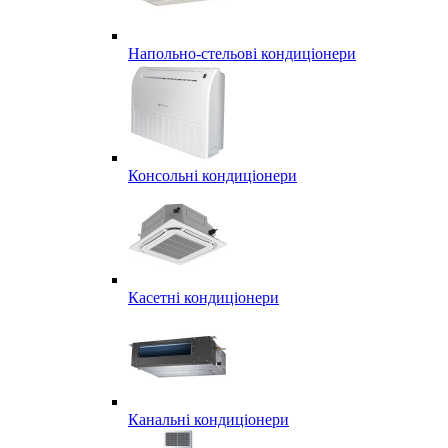
Напольно-стельові кондиціонери
Консольні кондиціонери
Касетні кондиціонери
Канальні кондиціонери