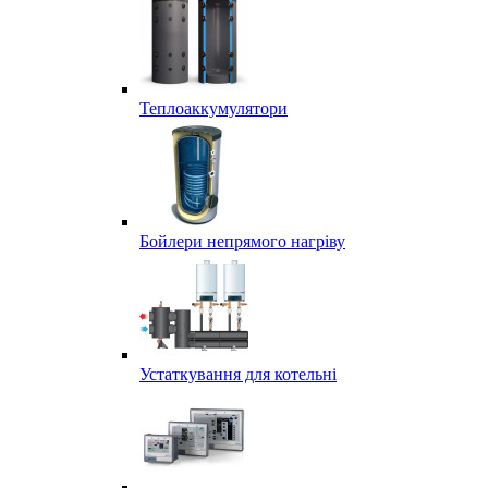
Теплоаккумулятори
Бойлери непрямого нагріву
Устаткування для котельні