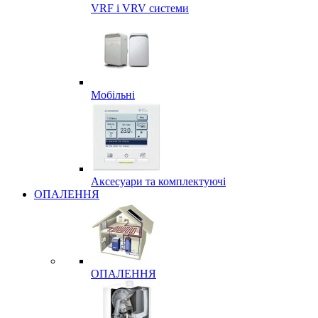
VRF і VRV системи
Мобільні
Аксесуари та комплектуючі
ОПАЛЕННЯ
ОПАЛЕННЯ