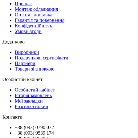
Про нас
Монтаж обладнання
Оплата і доставка
Гарантія та повернення
Конфіденційність
Умови згоди
Додатково
Виробники
Подарункові сертифікати
Партнери
Товари зі знижкою
Особистий кабінет
Особистий кабінет
Історія замовлень
Мої закладки
Розсилка новин
Контакти
+38 (093) 0790 072
+38 (093) 9539 174