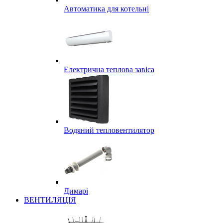
Автоматика для котельні
Електрична теплова завіса
Водяний тепловентилятор
Димарі
ВЕНТИЛЯЦІЯ