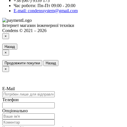
+38 (067) 9539 175
Час роботи: Пн-Пт 09:00 - 20:00
E-mail: condenssystem@gmail.com
Інтернет магазин інженерної техніки
Condens © 2021 – 2026
×
Назад
×
Продовжити покупки
Назад
×
E-Mail
Телефон
Опціонально