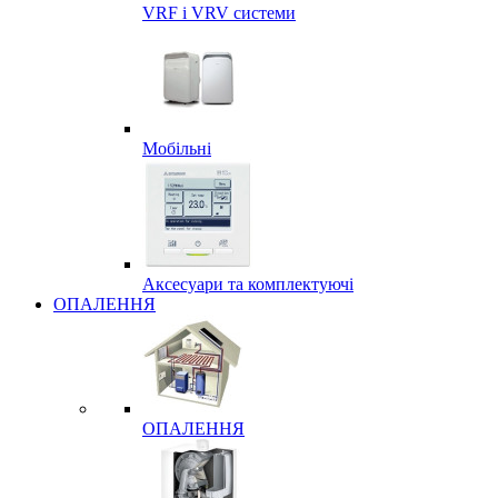
VRF і VRV системи
Мобільні
Аксесуари та комплектуючі
ОПАЛЕННЯ
ОПАЛЕННЯ