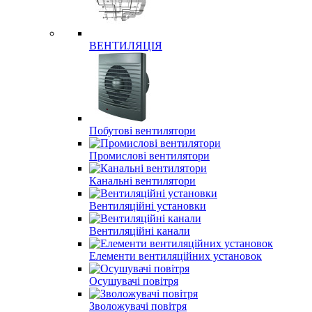
ВЕНТИЛЯЦІЯ
Побутові вентилятори
Промислові вентилятори
Канальні вентилятори
Вентиляційні установки
Вентиляційні канали
Елементи вентиляційних установок
Осушувачі повітря
Зволожувачі повітря