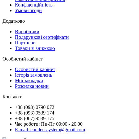
Конфіденційність
Умови згоди
Додатково
Виробники
Подарункові сертифікати
Партнери
Товари зі знижкою
Особистий кабінет
Особистий кабінет
Історія замовлень
Мої закладки
Розсилка новин
Контакти
+38 (093) 0790 072
+38 (093) 9539 174
+38 (067) 9539 175
Час роботи: Пн-Пт 09:00 - 20:00
E-mail: condenssystem@gmail.com