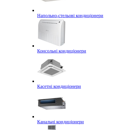
Напольно-стельові кондиціонери
Консольні кондиціонери
Касетні кондиціонери
Канальні кондиціонери