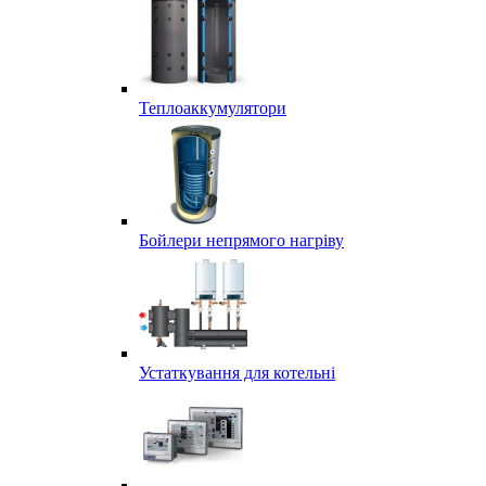
Теплоаккумулятори
Бойлери непрямого нагріву
Устаткування для котельні