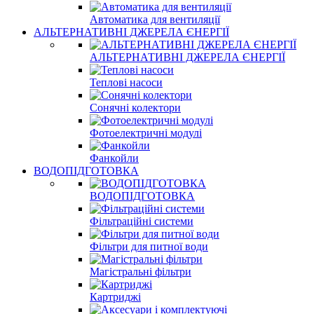
Автоматика для вентиляції
АЛЬТЕРНАТИВНІ ДЖЕРЕЛА ЄНЕРГІЇ
АЛЬТЕРНАТИВНІ ДЖЕРЕЛА ЄНЕРГІЇ
Теплові насоси
Сонячні колектори
Фотоелектричні модулі
Фанкойли
ВОДОПІДГОТОВКА
ВОДОПІДГОТОВКА
Фільтраційні системи
Фільтри для питної води
Магістральні фільтри
Картриджі