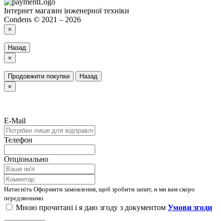
Інтернет магазин інженерної техніки
Condens © 2021 – 2026
×
Назад
×
Продовжити покупки
Назад
×
E-Mail
Телефон
Опціонально
Натисніть Оформити замовлення, щоб зробити запит, и ми вам скоро
передзвонимо
Мною прочитані і я даю згоду з документом
Умови згоди