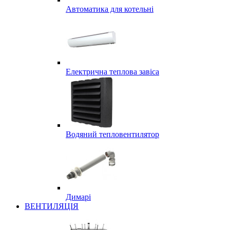
Автоматика для котельні
Електрична теплова завіса
Водяний тепловентилятор
Димарі
ВЕНТИЛЯЦІЯ