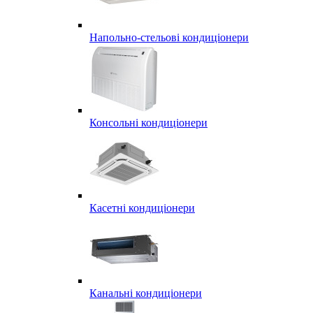
Напольно-стельові кондиціонери
Консольні кондиціонери
Касетні кондиціонери
Канальні кондиціонери