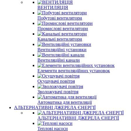
ВЕНТИЛЯЦІЯ
Побутові вентилятори
Промислові вентилятори
Канальні вентилятори
Вентиляційні установки
Вентиляційні канали
Елементи вентиляційних установок
Осушувачі повітря
Зволожувачі повітря
Автоматика для вентиляції
АЛЬТЕРНАТИВНІ ДЖЕРЕЛА ЄНЕРГІЇ
АЛЬТЕРНАТИВНІ ДЖЕРЕЛА ЄНЕРГІЇ
Теплові насоси