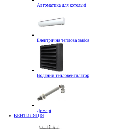
Автоматика для котельні
Електрична теплова завіса
Водяний тепловентилятор
Димарі
ВЕНТИЛЯЦІЯ