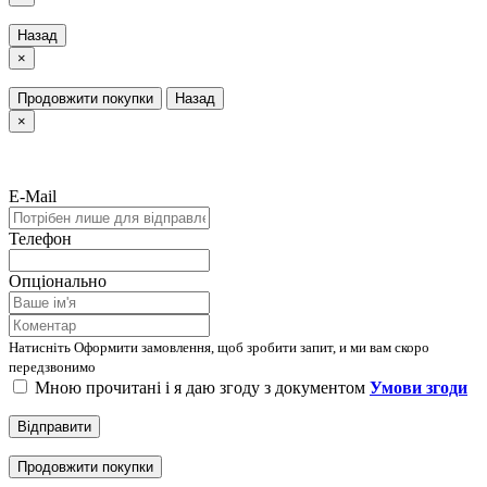
Назад
×
Продовжити покупки
Назад
×
E-Mail
Телефон
Опціонально
Натисніть Оформити замовлення, щоб зробити запит, и ми вам скоро
передзвонимо
Мною прочитані і я даю згоду з документом
Умови згоди
Відправити
Продовжити покупки