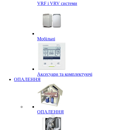
VRF і VRV системи
Мобільні
Аксесуари та комплектуючі
ОПАЛЕННЯ
ОПАЛЕННЯ