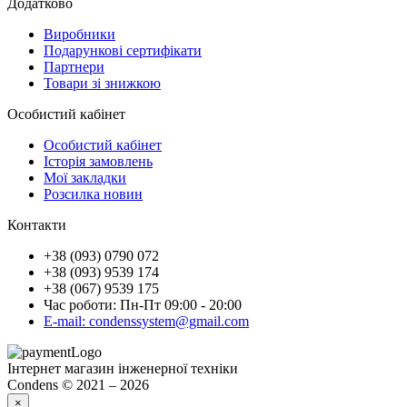
Додатково
Виробники
Подарункові сертифікати
Партнери
Товари зі знижкою
Особистий кабінет
Особистий кабінет
Історія замовлень
Мої закладки
Розсилка новин
Контакти
+38 (093) 0790 072
+38 (093) 9539 174
+38 (067) 9539 175
Час роботи: Пн-Пт 09:00 - 20:00
E-mail: condenssystem@gmail.com
Інтернет магазин інженерної техніки
Condens © 2021 – 2026
×