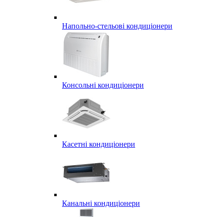
Напольно-стельові кондиціонери
Консольні кондиціонери
Касетні кондиціонери
Канальні кондиціонери