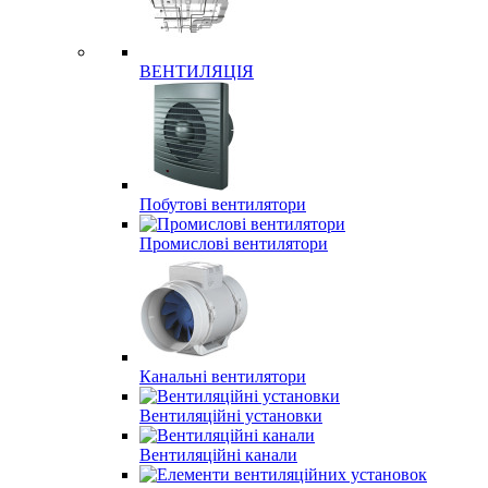
ВЕНТИЛЯЦІЯ
Побутові вентилятори
Промислові вентилятори
Канальні вентилятори
Вентиляційні установки
Вентиляційні канали