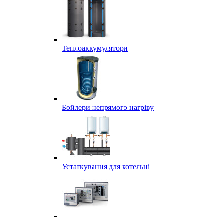
Теплоаккумулятори
Бойлери непрямого нагріву
Устаткування для котельні