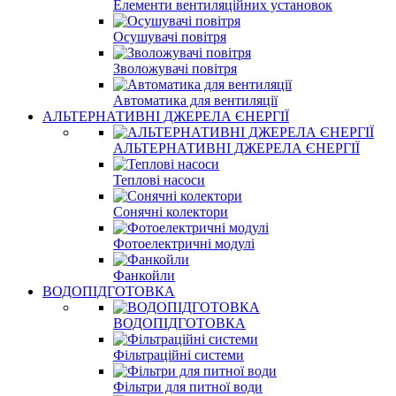
Елементи вентиляційних установок
Осушувачі повітря
Зволожувачі повітря
Автоматика для вентиляції
АЛЬТЕРНАТИВНІ ДЖЕРЕЛА ЄНЕРГІЇ
АЛЬТЕРНАТИВНІ ДЖЕРЕЛА ЄНЕРГІЇ
Теплові насоси
Сонячні колектори
Фотоелектричні модулі
Фанкойли
ВОДОПІДГОТОВКА
ВОДОПІДГОТОВКА
Фільтраційні системи
Фільтри для питної води