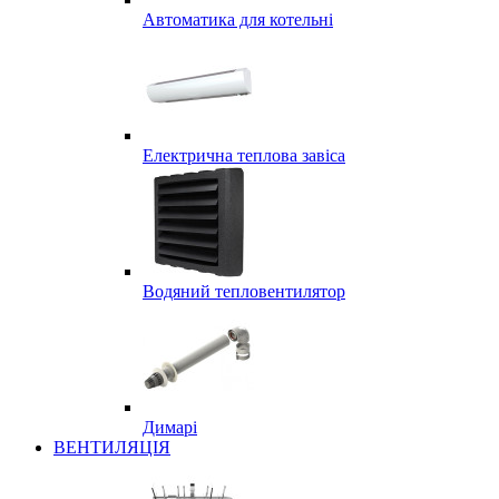
Автоматика для котельні
Електрична теплова завіса
Водяний тепловентилятор
Димарі
ВЕНТИЛЯЦІЯ