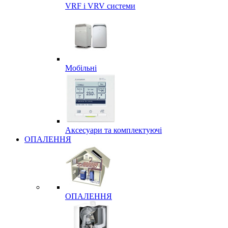
VRF і VRV системи
Мобільні
Аксесуари та комплектуючі
ОПАЛЕННЯ
ОПАЛЕННЯ