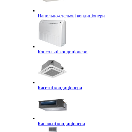
Напольно-стельові кондиціонери
Консольні кондиціонери
Касетні кондиціонери
Канальні кондиціонери