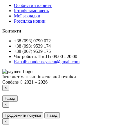
Особистий кабінет
Історія замовлень
Мої закладки
Розсилка новин
Контакти
+38 (093) 0790 072
+38 (093) 9539 174
+38 (067) 9539 175
Час роботи: Пн-Пт 09:00 - 20:00
E-mail: condenssystem@gmail.com
Інтернет магазин інженерної техніки
Condens © 2021 – 2026
×
Назад
×
Продовжити покупки
Назад
×