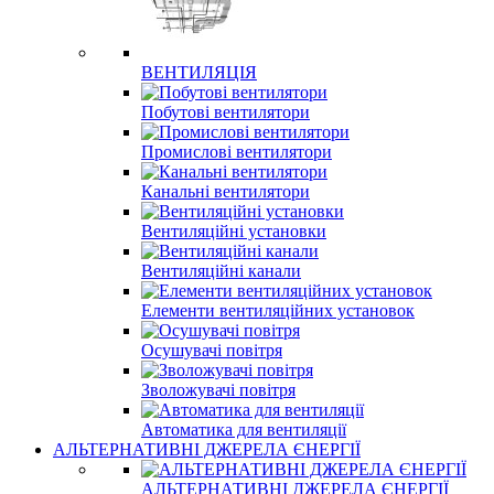
ВЕНТИЛЯЦІЯ
Побутові вентилятори
Промислові вентилятори
Канальні вентилятори
Вентиляційні установки
Вентиляційні канали
Елементи вентиляційних установок
Осушувачі повітря
Зволожувачі повітря
Автоматика для вентиляції
АЛЬТЕРНАТИВНІ ДЖЕРЕЛА ЄНЕРГІЇ
АЛЬТЕРНАТИВНІ ДЖЕРЕЛА ЄНЕРГІЇ