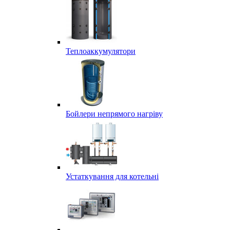
Теплоаккумулятори
Бойлери непрямого нагріву
Устаткування для котельні