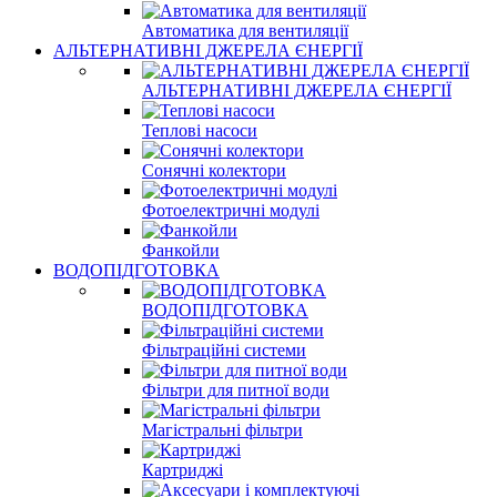
Автоматика для вентиляції
АЛЬТЕРНАТИВНІ ДЖЕРЕЛА ЄНЕРГІЇ
АЛЬТЕРНАТИВНІ ДЖЕРЕЛА ЄНЕРГІЇ
Теплові насоси
Сонячні колектори
Фотоелектричні модулі
Фанкойли
ВОДОПІДГОТОВКА
ВОДОПІДГОТОВКА
Фільтраційні системи
Фільтри для питної води
Магістральні фільтри
Картриджі