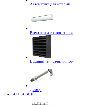
Автоматика для котельні
Електрична теплова завіса
Водяний тепловентилятор
Димарі
ВЕНТИЛЯЦІЯ