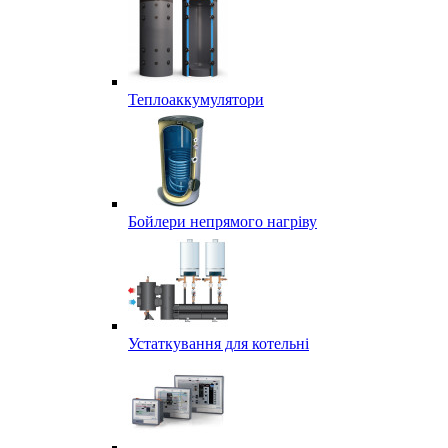
Теплоаккумулятори
Бойлери непрямого нагріву
Устаткування для котельні