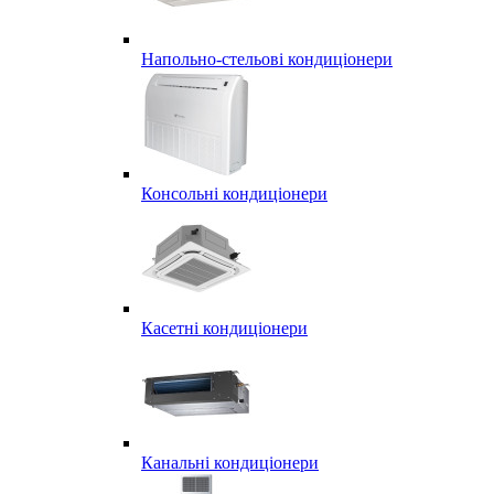
Напольно-стельові кондиціонери
Консольні кондиціонери
Касетні кондиціонери
Канальні кондиціонери