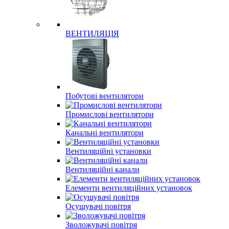
ВЕНТИЛЯЦІЯ
Побутові вентилятори
Промислові вентилятори
Канальні вентилятори
Вентиляційні установки
Вентиляційні канали
Елементи вентиляційних установок
Осушувачі повітря
Зволожувачі повітря