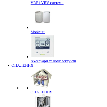
VRF і VRV системи
Мобільні
Аксесуари та комплектуючі
ОПАЛЕННЯ
ОПАЛЕННЯ