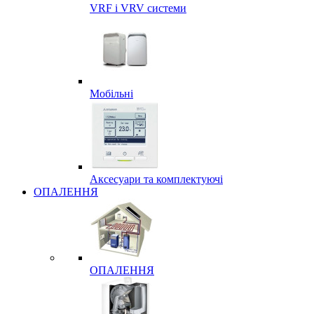
VRF і VRV системи
Мобільні
Аксесуари та комплектуючі
ОПАЛЕННЯ
ОПАЛЕННЯ