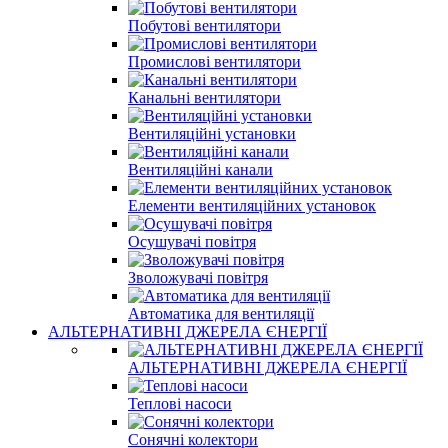
Побутові вентилятори
Промислові вентилятори
Канальні вентилятори
Вентиляційні установки
Вентиляційні канали
Елементи вентиляційних установок
Осушувачі повітря
Зволожувачі повітря
Автоматика для вентиляції
АЛЬТЕРНАТИВНІ ДЖЕРЕЛА ЄНЕРГІЇ
АЛЬТЕРНАТИВНІ ДЖЕРЕЛА ЄНЕРГІЇ
Теплові насоси
Сонячні колектори