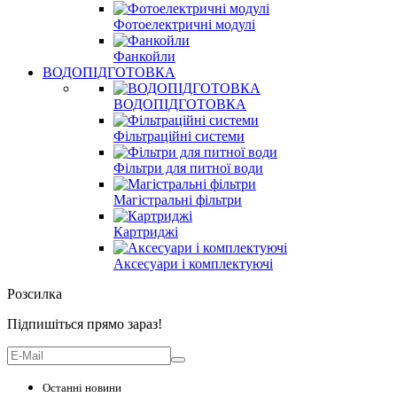
Фотоелектричні модулі
Фанкойли
ВОДОПІДГОТОВКА
ВОДОПІДГОТОВКА
Фільтраційні системи
Фільтри для питної води
Магістральні фільтри
Картриджі
Аксесуари і комплектуючі
Розсилка
Підпишіться прямо зараз!
Останні новини