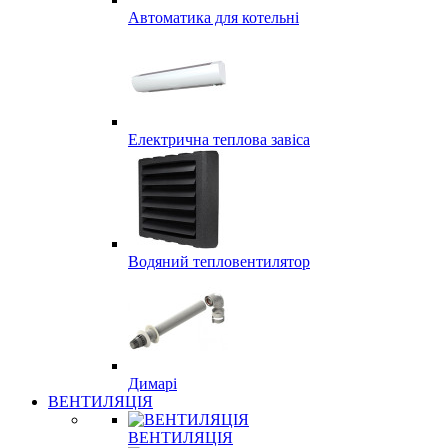
Автоматика для котельні
Електрична теплова завіса
Водяний тепловентилятор
Димарі
ВЕНТИЛЯЦІЯ
ВЕНТИЛЯЦІЯ