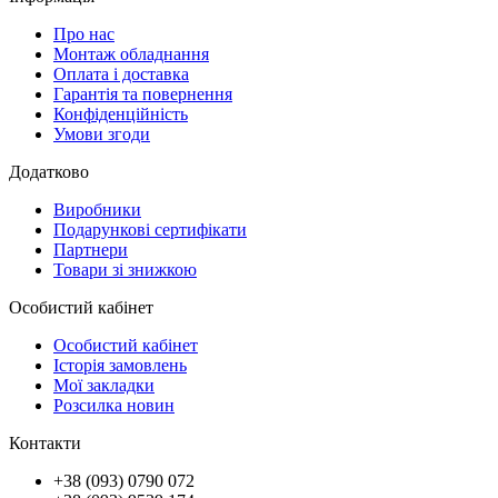
Про нас
Монтаж обладнання
Оплата і доставка
Гарантія та повернення
Конфіденційність
Умови згоди
Додатково
Виробники
Подарункові сертифікати
Партнери
Товари зі знижкою
Особистий кабінет
Особистий кабінет
Історія замовлень
Мої закладки
Розсилка новин
Контакти
+38 (093) 0790 072