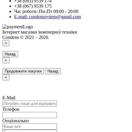
+38 (093) 9539 174
+38 (067) 9539 175
Час роботи: Пн-Пт 09:00 - 20:00
E-mail: condenssystem@gmail.com
Інтернет магазин інженерної техніки
Condens © 2021 – 2026
×
Назад
×
Продовжити покупки
Назад
×
E-Mail
Телефон
Опціонально