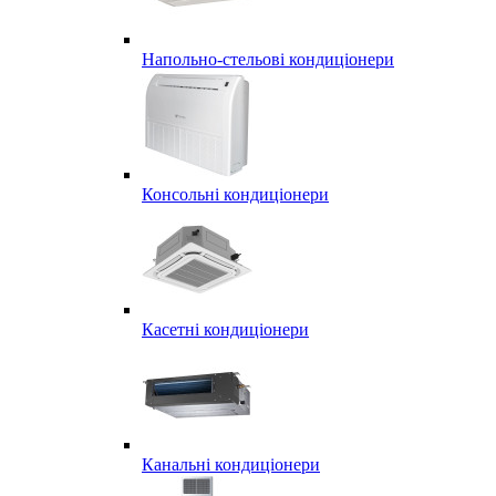
Напольно-стельові кондиціонери
Консольні кондиціонери
Касетні кондиціонери
Канальні кондиціонери