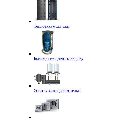
Теплоаккумулятори
Бойлери непрямого нагріву
Устаткування для котельні