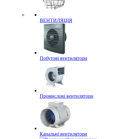
ВЕНТИЛЯЦІЯ
Побутові вентилятори
Промислові вентилятори
Канальні вентилятори