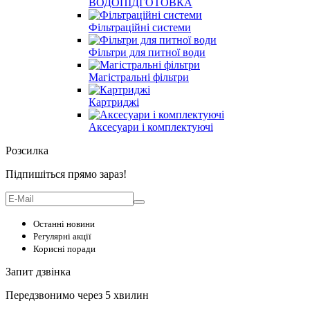
ВОДОПІДГОТОВКА
Фільтраційні системи
Фільтри для питної води
Магістральні фільтри
Картриджі
Аксесуари і комплектуючі
Розсилка
Підпишіться прямо зараз!
Останні новини
Регулярні акції
Корисні поради
Запит дзвінка
Передзвонимо через 5 хвилин