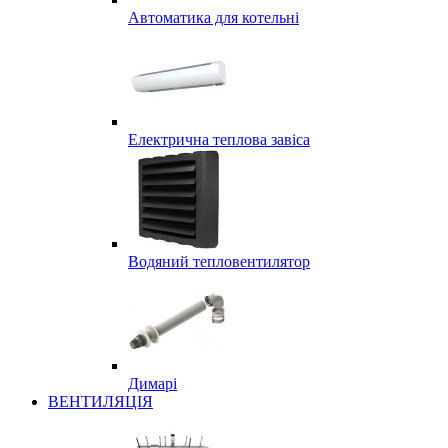
Автоматика для котельні
Електрична теплова завіса
Водяний тепловентилятор
Димарі
ВЕНТИЛЯЦІЯ