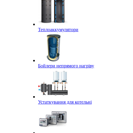
Теплоаккумулятори
Бойлери непрямого нагріву
Устаткування для котельні