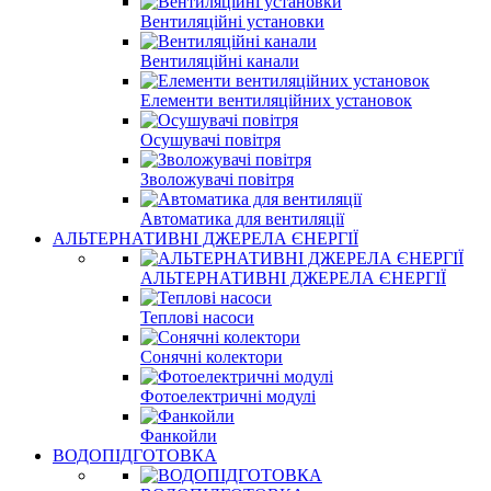
Вентиляційні установки
Вентиляційні канали
Елементи вентиляційних установок
Осушувачі повітря
Зволожувачі повітря
Автоматика для вентиляції
АЛЬТЕРНАТИВНІ ДЖЕРЕЛА ЄНЕРГІЇ
АЛЬТЕРНАТИВНІ ДЖЕРЕЛА ЄНЕРГІЇ
Теплові насоси
Сонячні колектори
Фотоелектричні модулі
Фанкойли
ВОДОПІДГОТОВКА