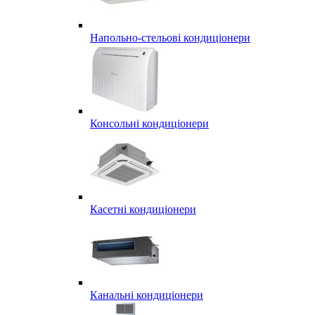
Напольно-стельові кондиціонери
Консольні кондиціонери
Касетні кондиціонери
Канальні кондиціонери