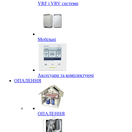
VRF і VRV системи
Мобільні
Аксесуари та комплектуючі
ОПАЛЕННЯ
ОПАЛЕННЯ