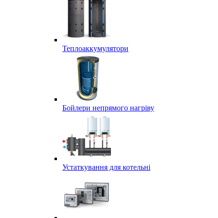
Теплоаккумулятори
Бойлери непрямого нагріву
Устаткування для котельні