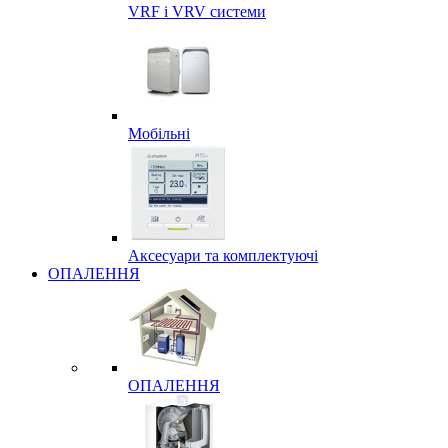
VRF і VRV системи
Мобільні
Аксесуари та комплектуючі
ОПАЛЕННЯ
ОПАЛЕННЯ