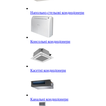
Напольно-стельові кондиціонери
Консольні кондиціонери
Касетні кондиціонери
Канальні кондиціонери