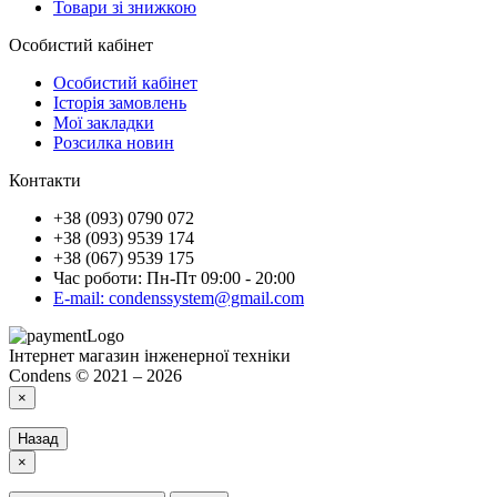
Товари зі знижкою
Особистий кабінет
Особистий кабінет
Історія замовлень
Мої закладки
Розсилка новин
Контакти
+38 (093) 0790 072
+38 (093) 9539 174
+38 (067) 9539 175
Час роботи: Пн-Пт 09:00 - 20:00
E-mail: condenssystem@gmail.com
Інтернет магазин інженерної техніки
Condens © 2021 – 2026
×
Назад
×