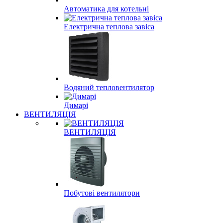
Автоматика для котельні
Електрична теплова завіса
Водяний тепловентилятор
Димарі
ВЕНТИЛЯЦІЯ
ВЕНТИЛЯЦІЯ
Побутові вентилятори