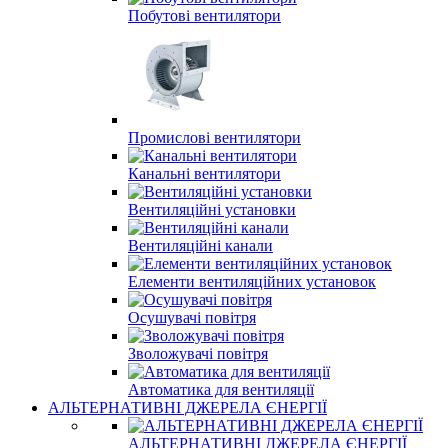
Побутові вентилятори
Промислові вентилятори
Канальні вентилятори
Вентиляційні установки
Вентиляційні канали
Елементи вентиляційних установок
Осушувачі повітря
Зволожувачі повітря
Автоматика для вентиляції
АЛЬТЕРНАТИВНІ ДЖЕРЕЛА ЄНЕРГІЇ
АЛЬТЕРНАТИВНІ ДЖЕРЕЛА ЄНЕРГІЇ