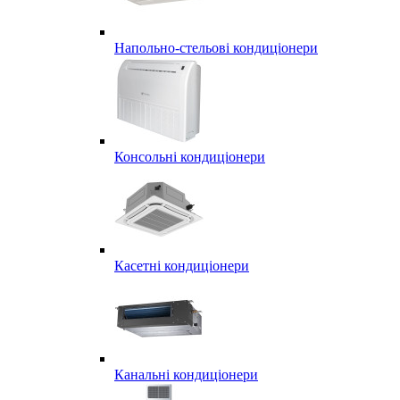
Напольно-стельові кондиціонери
Консольні кондиціонери
Касетні кондиціонери
Канальні кондиціонери