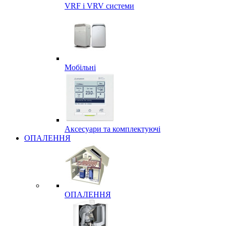
VRF і VRV системи
Мобільні
Аксесуари та комплектуючі
ОПАЛЕННЯ
ОПАЛЕННЯ