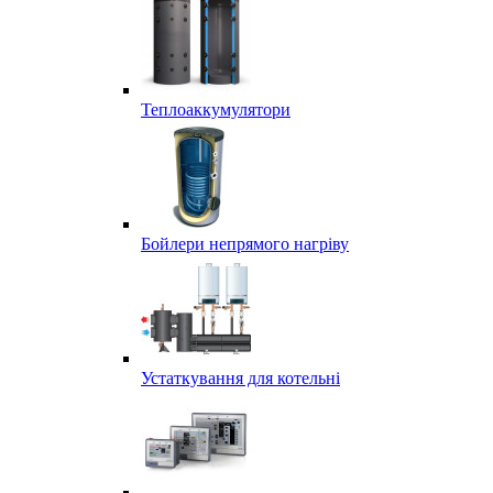
Теплоаккумулятори
Бойлери непрямого нагріву
Устаткування для котельні