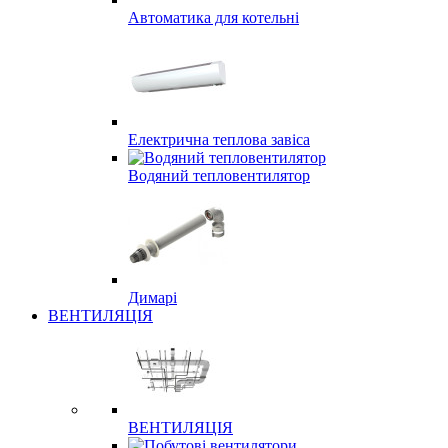
Автоматика для котельні
Електрична теплова завіса
Водяний тепловентилятор
Димарі
ВЕНТИЛЯЦІЯ
ВЕНТИЛЯЦІЯ