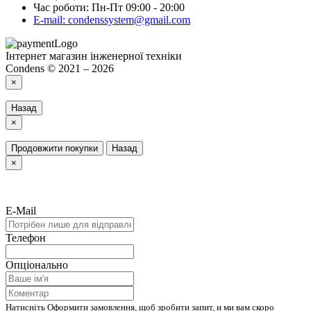
Час роботи: Пн-Пт 09:00 - 20:00
E-mail: condenssystem@gmail.com
Інтернет магазин інженерної техніки
Condens © 2021 – 2026
×
Назад
×
Продовжити покупки
Назад
×
E-Mail
Телефон
Опціонально
Натисніть Оформити замовлення, щоб зробити запит, и ми вам скоро