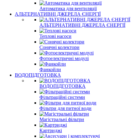
Автоматика для вентиляції
АЛЬТЕРНАТИВНІ ДЖЕРЕЛА ЄНЕРГІЇ
АЛЬТЕРНАТИВНІ ДЖЕРЕЛА ЄНЕРГІЇ
Теплові насоси
Сонячні колектори
Фотоелектричні модулі
Фанкойли
ВОДОПІДГОТОВКА
ВОДОПІДГОТОВКА
Фільтраційні системи
Фільтри для питної води
Магістральні фільтри
Картриджі