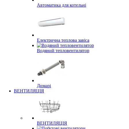
Автоматика для котельні
Електрична теплова завіса
Водяний тепловентилятор
Димарі
ВЕНТИЛЯЦІЯ
ВЕНТИЛЯЦІЯ