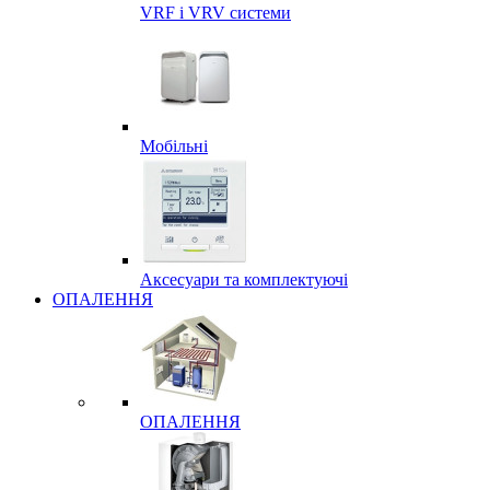
VRF і VRV системи
Мобільні
Аксесуари та комплектуючі
ОПАЛЕННЯ
ОПАЛЕННЯ