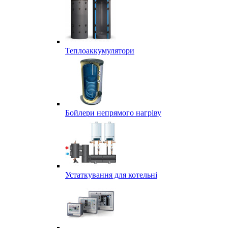
Теплоаккумулятори
Бойлери непрямого нагріву
Устаткування для котельні