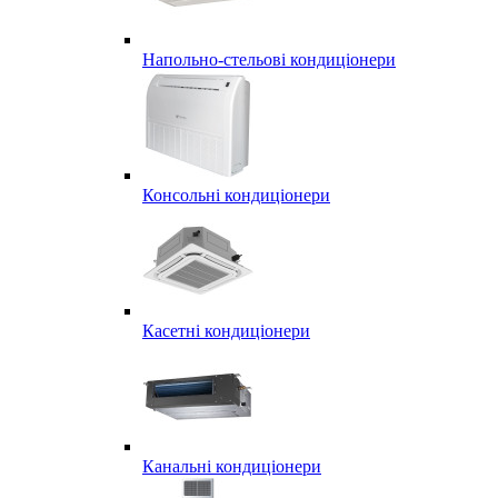
Напольно-стельові кондиціонери
Консольні кондиціонери
Касетні кондиціонери
Канальні кондиціонери