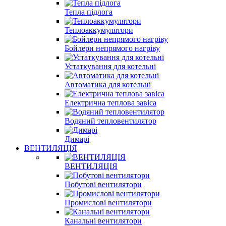
Тепла підлога
Теплоаккумулятори
Бойлери непрямого нагріву
Устаткування для котельні
Автоматика для котельні
Електрична теплова завіса
Водяний тепловентилятор
Димарі
ВЕНТИЛЯЦІЯ
ВЕНТИЛЯЦІЯ
Побутові вентилятори
Промислові вентилятори
Канальні вентилятори