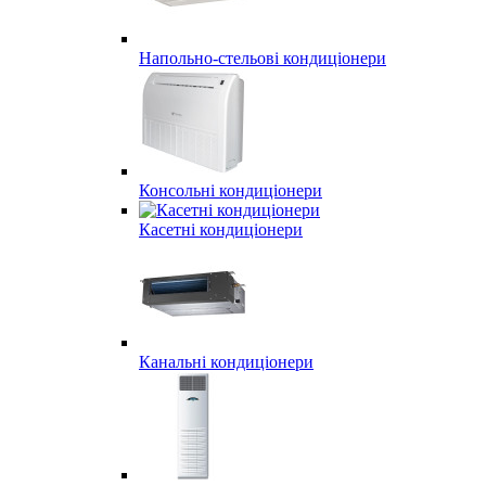
Напольно-стельові кондиціонери
Консольні кондиціонери
Касетні кондиціонери
Канальні кондиціонери