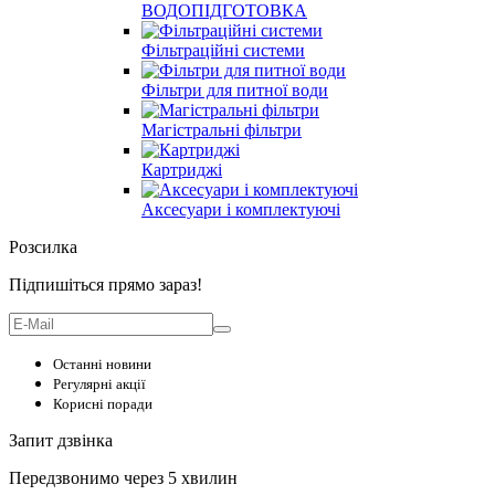
ВОДОПІДГОТОВКА
Фільтраційні системи
Фільтри для питної води
Магістральні фільтри
Картриджі
Аксесуари і комплектуючі
Розсилка
Підпишіться прямо зараз!
Останні новини
Регулярні акції
Корисні поради
Запит дзвінка
Передзвонимо через 5 хвилин