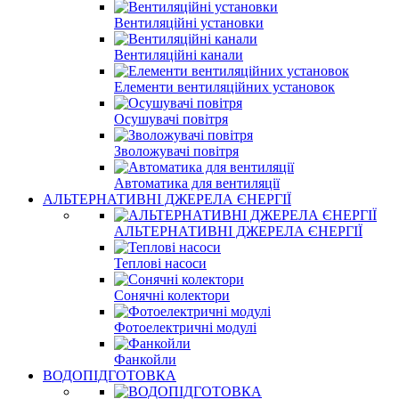
Вентиляційні установки
Вентиляційні канали
Елементи вентиляційних установок
Осушувачі повітря
Зволожувачі повітря
Автоматика для вентиляції
АЛЬТЕРНАТИВНІ ДЖЕРЕЛА ЄНЕРГІЇ
АЛЬТЕРНАТИВНІ ДЖЕРЕЛА ЄНЕРГІЇ
Теплові насоси
Сонячні колектори
Фотоелектричні модулі
Фанкойли
ВОДОПІДГОТОВКА