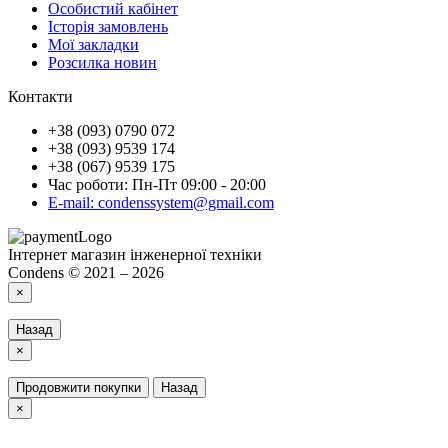
Особистий кабінет
Історія замовлень
Мої закладки
Розсилка новин
Контакти
+38 (093) 0790 072
+38 (093) 9539 174
+38 (067) 9539 175
Час роботи: Пн-Пт 09:00 - 20:00
E-mail: condenssystem@gmail.com
Інтернет магазин інженерної техніки
Condens © 2021 – 2026
×
Назад
×
Продовжити покупки
Назад
×