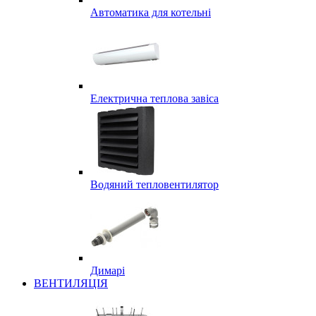
Автоматика для котельні
Електрична теплова завіса
Водяний тепловентилятор
Димарі
ВЕНТИЛЯЦІЯ