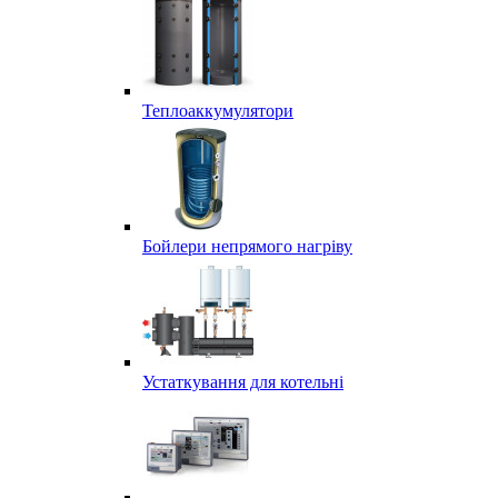
Теплоаккумулятори
Бойлери непрямого нагріву
Устаткування для котельні