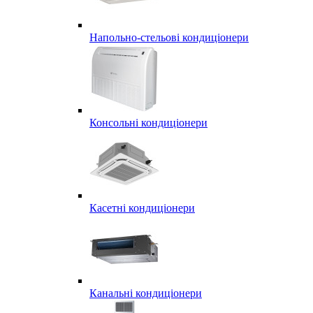
Напольно-стельові кондиціонери
Консольні кондиціонери
Касетні кондиціонери
Канальні кондиціонери