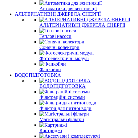
Автоматика для вентиляції
АЛЬТЕРНАТИВНІ ДЖЕРЕЛА ЄНЕРГІЇ
АЛЬТЕРНАТИВНІ ДЖЕРЕЛА ЄНЕРГІЇ
Теплові насоси
Сонячні колектори
Фотоелектричні модулі
Фанкойли
ВОДОПІДГОТОВКА
ВОДОПІДГОТОВКА
Фільтраційні системи
Фільтри для питної води
Магістральні фільтри
Картриджі