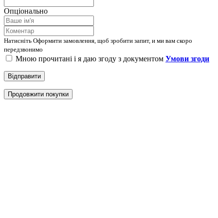
Опціонально
Натисніть Оформити замовлення, щоб зробити запит, и ми вам скоро
передзвонимо
Мною прочитані і я даю згоду з документом
Умови згоди
Відправити
Продовжити покупки