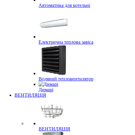
Автоматика для котельні
Електрична теплова завіса
Водяний тепловентилятор
Димарі
ВЕНТИЛЯЦІЯ
ВЕНТИЛЯЦІЯ