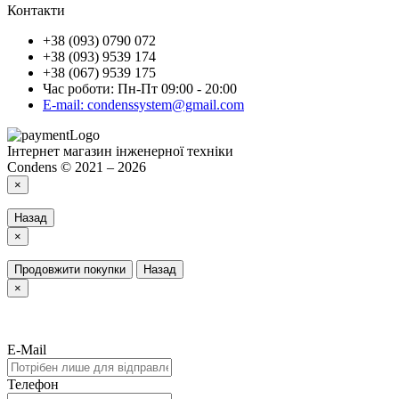
Контакти
+38 (093) 0790 072
+38 (093) 9539 174
+38 (067) 9539 175
Час роботи: Пн-Пт 09:00 - 20:00
E-mail: condenssystem@gmail.com
Інтернет магазин інженерної техніки
Condens © 2021 – 2026
×
Назад
×
Продовжити покупки
Назад
×
E-Mail
Телефон