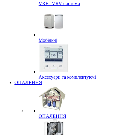
VRF і VRV системи
Мобільні
Аксесуари та комплектуючі
ОПАЛЕННЯ
ОПАЛЕННЯ