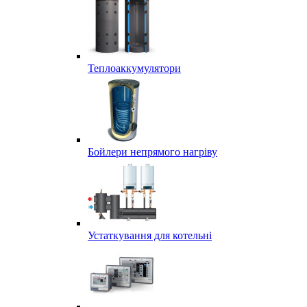
Теплоаккумулятори
Бойлери непрямого нагріву
Устаткування для котельні