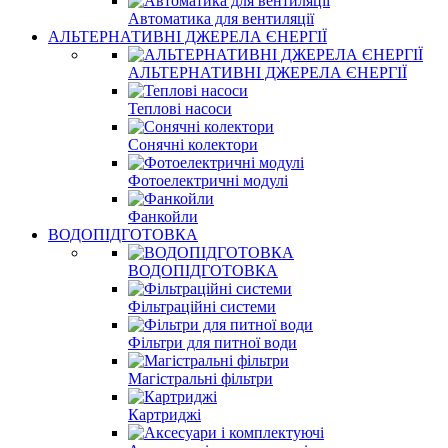
Автоматика для вентиляції
АЛЬТЕРНАТИВНІ ДЖЕРЕЛА ЄНЕРГІЇ
АЛЬТЕРНАТИВНІ ДЖЕРЕЛА ЄНЕРГІЇ
Теплові насоси
Сонячні колектори
Фотоелектричні модулі
Фанкойли
ВОДОПІДГОТОВКА
ВОДОПІДГОТОВКА
Фільтраційні системи
Фільтри для питної води
Магістральні фільтри
Картриджі