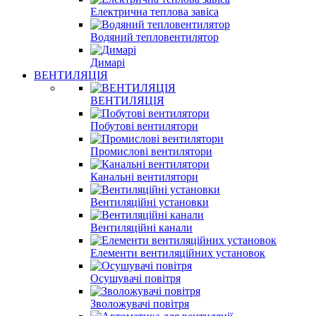
Електрична теплова завіса
Водяний тепловентилятор
Димарі
ВЕНТИЛЯЦІЯ
ВЕНТИЛЯЦІЯ
Побутові вентилятори
Промислові вентилятори
Канальні вентилятори
Вентиляційні установки
Вентиляційні канали
Елементи вентиляційних установок
Осушувачі повітря
Зволожувачі повітря