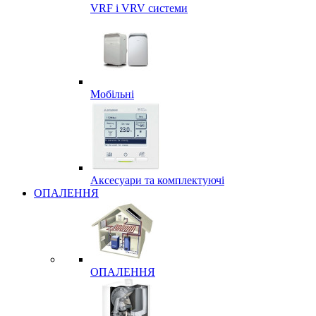
VRF і VRV системи
Мобільні
Аксесуари та комплектуючі
ОПАЛЕННЯ
ОПАЛЕННЯ