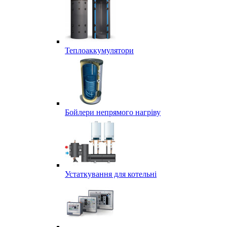
Теплоаккумулятори
Бойлери непрямого нагріву
Устаткування для котельні