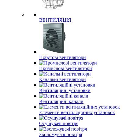
ВЕНТИЛЯЦІЯ
Побутові вентилятори
Промислові вентилятори
Канальні вентилятори
Вентиляційні установки
Вентиляційні канали
Елементи вентиляційних установок
Осушувачі повітря
Зволожувачі повітря