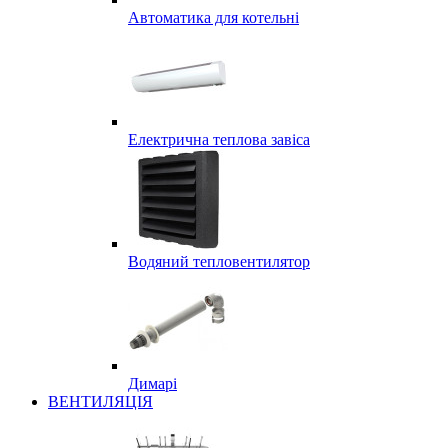
Автоматика для котельні
Електрична теплова завіса
Водяний тепловентилятор
Димарі
ВЕНТИЛЯЦІЯ