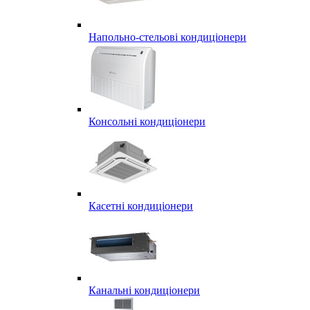
Напольно-стельові кондиціонери
Консольні кондиціонери
Касетні кондиціонери
Канальні кондиціонери