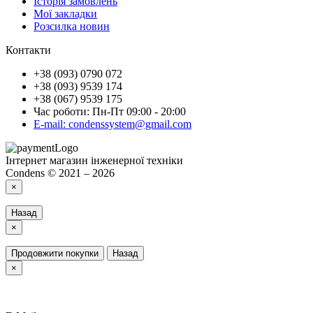
Історія замовлень
Мої закладки
Розсилка новин
Контакти
+38 (093) 0790 072
+38 (093) 9539 174
+38 (067) 9539 175
Час роботи: Пн-Пт 09:00 - 20:00
E-mail: condenssystem@gmail.com
Інтернет магазин інженерної техніки
Condens © 2021 – 2026
×
Назад
×
Продовжити покупки
Назад
×