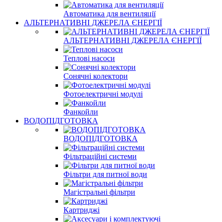
Автоматика для вентиляції
АЛЬТЕРНАТИВНІ ДЖЕРЕЛА ЄНЕРГІЇ
АЛЬТЕРНАТИВНІ ДЖЕРЕЛА ЄНЕРГІЇ
Теплові насоси
Сонячні колектори
Фотоелектричні модулі
Фанкойли
ВОДОПІДГОТОВКА
ВОДОПІДГОТОВКА
Фільтраційні системи
Фільтри для питної води
Магістральні фільтри
Картриджі