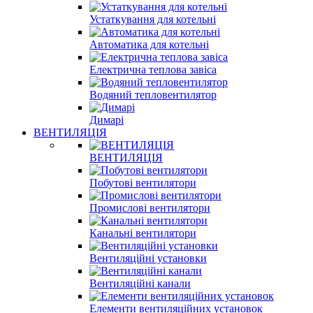
Устаткування для котельні
Автоматика для котельні
Електрична теплова завіса
Водяний тепловентилятор
Димарі
ВЕНТИЛЯЦІЯ
ВЕНТИЛЯЦІЯ
Побутові вентилятори
Промислові вентилятори
Канальні вентилятори
Вентиляційні установки
Вентиляційні канали
Елементи вентиляційних установок