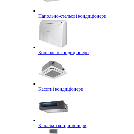
Напольно-стельові кондиціонери
Консольні кондиціонери
Касетні кондиціонери
Канальні кондиціонери