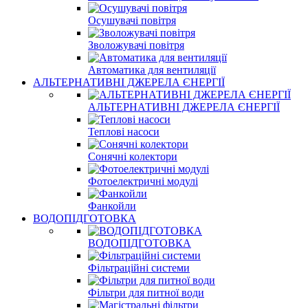
Осушувачі повітря
Зволожувачі повітря
Автоматика для вентиляції
АЛЬТЕРНАТИВНІ ДЖЕРЕЛА ЄНЕРГІЇ
АЛЬТЕРНАТИВНІ ДЖЕРЕЛА ЄНЕРГІЇ
Теплові насоси
Сонячні колектори
Фотоелектричні модулі
Фанкойли
ВОДОПІДГОТОВКА
ВОДОПІДГОТОВКА
Фільтраційні системи
Фільтри для питної води