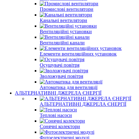
Промислові вентилятори
Канальні вентилятори
Вентиляційні установки
Вентиляційні канали
Елементи вентиляційних установок
Осушувачі повітря
Зволожувачі повітря
Автоматика для вентиляції
АЛЬТЕРНАТИВНІ ДЖЕРЕЛА ЄНЕРГІЇ
АЛЬТЕРНАТИВНІ ДЖЕРЕЛА ЄНЕРГІЇ
Теплові насоси
Сонячні колектори
Фотоелектричні модулі