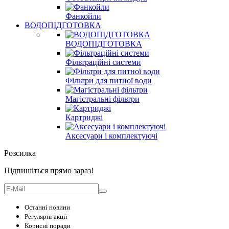
Фанкойли
ВОДОПІДГОТОВКА
ВОДОПІДГОТОВКА
Фільтраційні системи
Фільтри для питної води
Магістральні фільтри
Картриджі
Аксесуари і комплектуючі
Розсилка
Підпишіться прямо зараз!
Останні новини
Регулярні акції
Корисні поради