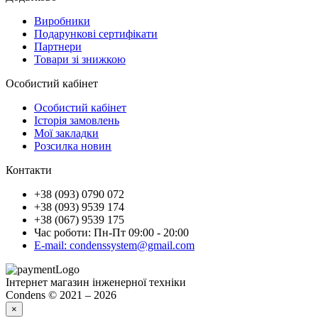
Виробники
Подарункові сертифікати
Партнери
Товари зі знижкою
Особистий кабінет
Особистий кабінет
Історія замовлень
Мої закладки
Розсилка новин
Контакти
+38 (093) 0790 072
+38 (093) 9539 174
+38 (067) 9539 175
Час роботи: Пн-Пт 09:00 - 20:00
E-mail: condenssystem@gmail.com
Інтернет магазин інженерної техніки
Condens © 2021 – 2026
×