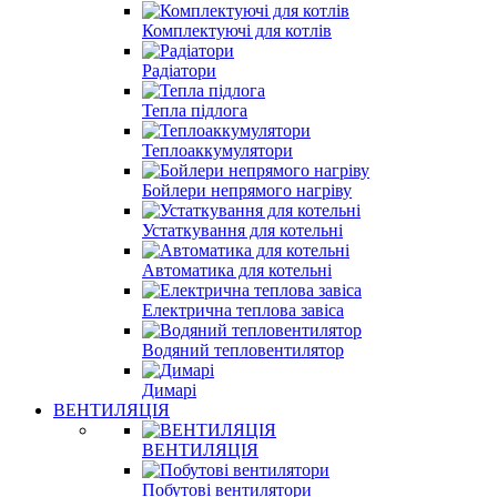
Комплектуючі для котлів
Радіатори
Тепла підлога
Теплоаккумулятори
Бойлери непрямого нагріву
Устаткування для котельні
Автоматика для котельні
Електрична теплова завіса
Водяний тепловентилятор
Димарі
ВЕНТИЛЯЦІЯ
ВЕНТИЛЯЦІЯ
Побутові вентилятори