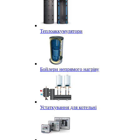
Теплоаккумулятори
Бойлери непрямого нагріву
Устаткування для котельні