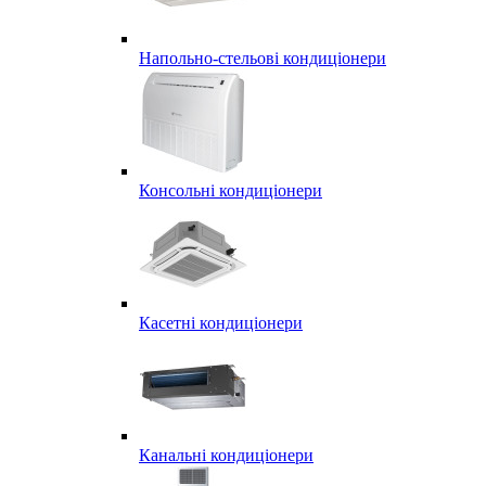
Напольно-стельові кондиціонери
Консольні кондиціонери
Касетні кондиціонери
Канальні кондиціонери