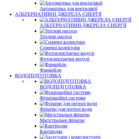
Автоматика для вентиляції
АЛЬТЕРНАТИВНІ ДЖЕРЕЛА ЄНЕРГІЇ
АЛЬТЕРНАТИВНІ ДЖЕРЕЛА ЄНЕРГІЇ
Теплові насоси
Сонячні колектори
Фотоелектричні модулі
Фанкойли
ВОДОПІДГОТОВКА
ВОДОПІДГОТОВКА
Фільтраційні системи
Фільтри для питної води
Магістральні фільтри
Картриджі