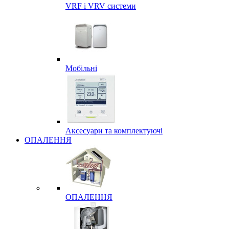
VRF і VRV системи
Мобільні
Аксесуари та комплектуючі
ОПАЛЕННЯ
ОПАЛЕННЯ