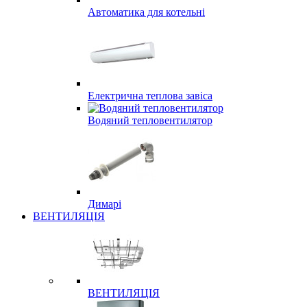
Автоматика для котельні
Електрична теплова завіса
Водяний тепловентилятор
Димарі
ВЕНТИЛЯЦІЯ
ВЕНТИЛЯЦІЯ