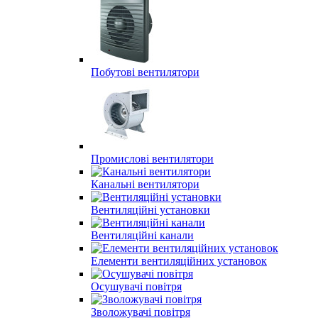
Побутові вентилятори
Промислові вентилятори
Канальні вентилятори
Вентиляційні установки
Вентиляційні канали
Елементи вентиляційних установок
Осушувачі повітря
Зволожувачі повітря