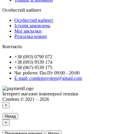
Особистий кабінет
Особистий кабінет
Історія замовлень
Мої закладки
Розсилка новин
Контакти
+38 (093) 0790 072
+38 (093) 9539 174
+38 (067) 9539 175
Час роботи: Пн-Пт 09:00 - 20:00
E-mail: condenssystem@gmail.com
Інтернет магазин інженерної техніки
Condens © 2021 – 2026
×
Назад
×
Продовжити покупки
Назад