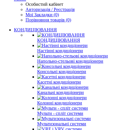
Особистий кабінет
Авторизація / Реєстрація
Мої Закладки (0)
Порівняння товарів (0)
КОНДИЦІЮВАННЯ
КОНДИЦІЮВАННЯ
Настінні кондиціонери
Напольно-стельові кондиціонери
Консольні кондиціонери
Касетні кондиціонери
Канальні кондиціонери
Колонні кондиціонери
Мульти - спліт системи
Мультизональні системи