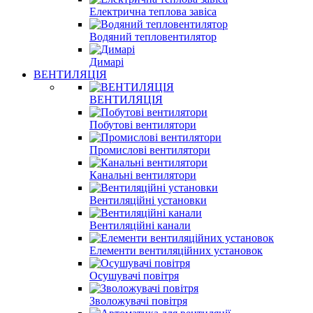
Електрична теплова завіса
Водяний тепловентилятор
Димарі
ВЕНТИЛЯЦІЯ
ВЕНТИЛЯЦІЯ
Побутові вентилятори
Промислові вентилятори
Канальні вентилятори
Вентиляційні установки
Вентиляційні канали
Елементи вентиляційних установок
Осушувачі повітря
Зволожувачі повітря