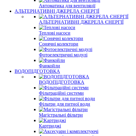
Автоматика для вентиляції
АЛЬТЕРНАТИВНІ ДЖЕРЕЛА ЄНЕРГІЇ
АЛЬТЕРНАТИВНІ ДЖЕРЕЛА ЄНЕРГІЇ
Теплові насоси
Сонячні колектори
Фотоелектричні модулі
Фанкойли
ВОДОПІДГОТОВКА
ВОДОПІДГОТОВКА
Фільтраційні системи
Фільтри для питної води
Магістральні фільтри
Картриджі