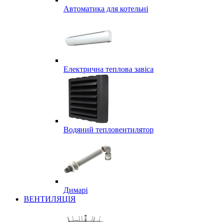
Автоматика для котельні
Електрична теплова завіса
Водяний тепловентилятор
Димарі
ВЕНТИЛЯЦІЯ