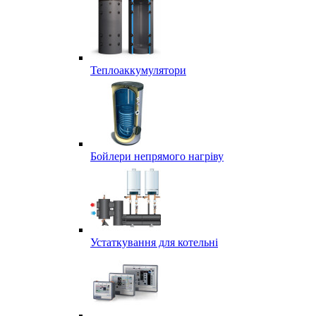
Теплоаккумулятори
Бойлери непрямого нагріву
Устаткування для котельні