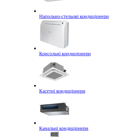
Напольно-стельові кондиціонери
Консольні кондиціонери
Касетні кондиціонери
Канальні кондиціонери