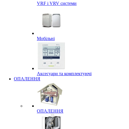
VRF і VRV системи
Мобільні
Аксесуари та комплектуючі
ОПАЛЕННЯ
ОПАЛЕННЯ