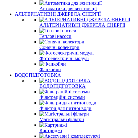
Автоматика для вентиляції
АЛЬТЕРНАТИВНІ ДЖЕРЕЛА ЄНЕРГІЇ
АЛЬТЕРНАТИВНІ ДЖЕРЕЛА ЄНЕРГІЇ
Теплові насоси
Сонячні колектори
Фотоелектричні модулі
Фанкойли
ВОДОПІДГОТОВКА
ВОДОПІДГОТОВКА
Фільтраційні системи
Фільтри для питної води
Магістральні фільтри
Картриджі