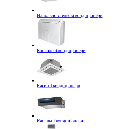
Напольно-стельові кондиціонери
Консольні кондиціонери
Касетні кондиціонери
Канальні кондиціонери