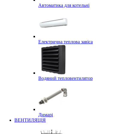
Автоматика для котельні
Електрична теплова завіса
Водяний тепловентилятор
Димарі
ВЕНТИЛЯЦІЯ