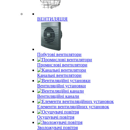
ВЕНТИЛЯЦІЯ
Побутові вентилятори
Промислові вентилятори
Канальні вентилятори
Вентиляційні установки
Вентиляційні канали
Елементи вентиляційних установок
Осушувачі повітря
Зволожувачі повітря