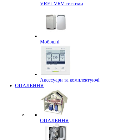
VRF і VRV системи
Мобільні
Аксесуари та комплектуючі
ОПАЛЕННЯ
ОПАЛЕННЯ