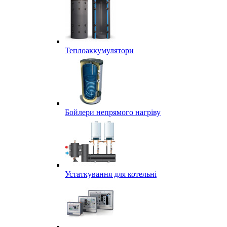
Теплоаккумулятори
Бойлери непрямого нагріву
Устаткування для котельні