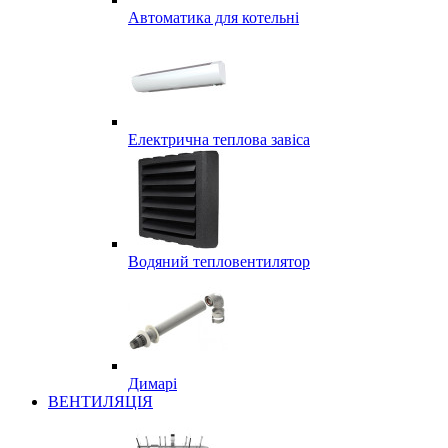
Автоматика для котельні
Електрична теплова завіса
Водяний тепловентилятор
Димарі
ВЕНТИЛЯЦІЯ