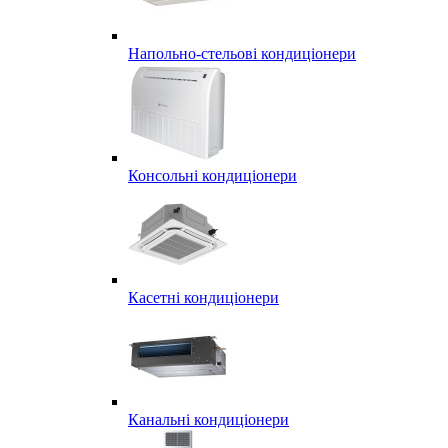
Напольно-стельові кондиціонери
Консольні кондиціонери
Касетні кондиціонери
Канальні кондиціонери