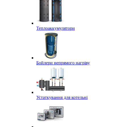
Теплоаккумулятори
Бойлери непрямого нагріву
Устаткування для котельні