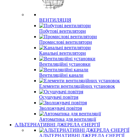
ВЕНТИЛЯЦІЯ
Побутові вентилятори
Промислові вентилятори
Канальні вентилятори
Вентиляційні установки
Вентиляційні канали
Елементи вентиляційних установок
Осушувачі повітря
Зволожувачі повітря
Автоматика для вентиляції
АЛЬТЕРНАТИВНІ ДЖЕРЕЛА ЄНЕРГІЇ
АЛЬТЕРНАТИВНІ ДЖЕРЕЛА ЄНЕРГІЇ