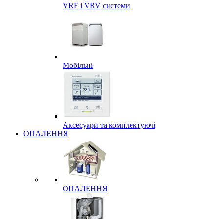
VRF і VRV системи
Мобільні
Аксесуари та комплектуючі
ОПАЛЕННЯ
ОПАЛЕННЯ