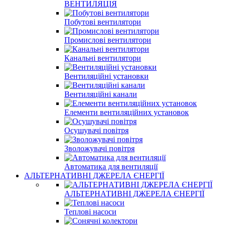
ВЕНТИЛЯЦІЯ
Побутові вентилятори
Промислові вентилятори
Канальні вентилятори
Вентиляційні установки
Вентиляційні канали
Елементи вентиляційних установок
Осушувачі повітря
Зволожувачі повітря
Автоматика для вентиляції
АЛЬТЕРНАТИВНІ ДЖЕРЕЛА ЄНЕРГІЇ
АЛЬТЕРНАТИВНІ ДЖЕРЕЛА ЄНЕРГІЇ
Теплові насоси