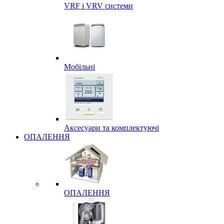
VRF і VRV системи
Мобільні
Аксесуари та комплектуючі
ОПАЛЕННЯ
ОПАЛЕННЯ