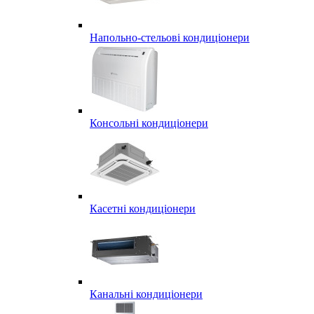
Напольно-стельові кондиціонери
Консольні кондиціонери
Касетні кондиціонери
Канальні кондиціонери