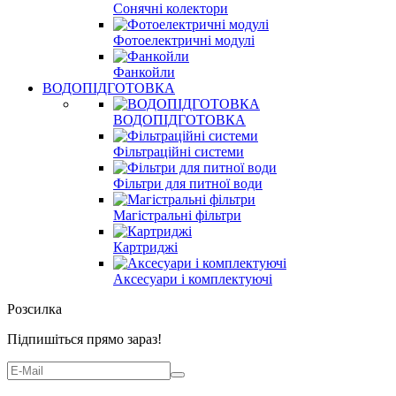
Сонячні колектори
Фотоелектричні модулі
Фанкойли
ВОДОПІДГОТОВКА
ВОДОПІДГОТОВКА
Фільтраційні системи
Фільтри для питної води
Магістральні фільтри
Картриджі
Аксесуари і комплектуючі
Розсилка
Підпишіться прямо зараз!