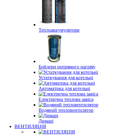
Теплоаккумулятори
Бойлери непрямого нагріву
Устаткування для котельні
Автоматика для котельні
Електрична теплова завіса
Водяний тепловентилятор
Димарі
ВЕНТИЛЯЦІЯ