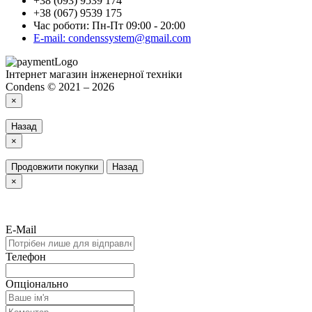
+38 (093) 9539 174
+38 (067) 9539 175
Час роботи: Пн-Пт 09:00 - 20:00
E-mail: condenssystem@gmail.com
Інтернет магазин інженерної техніки
Condens © 2021 – 2026
×
Назад
×
Продовжити покупки
Назад
×
E-Mail
Телефон
Опціонально