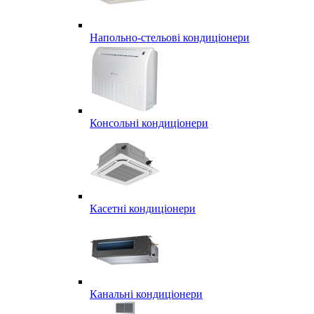
Напольно-стельові кондиціонери
Консольні кондиціонери
Касетні кондиціонери
Канальні кондиціонери