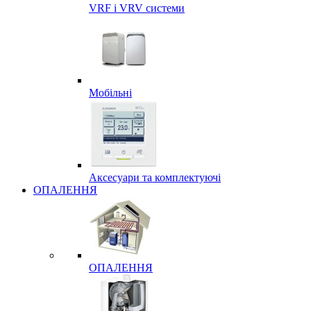
VRF і VRV системи
Мобільні
Аксесуари та комплектуючі
ОПАЛЕННЯ
ОПАЛЕННЯ