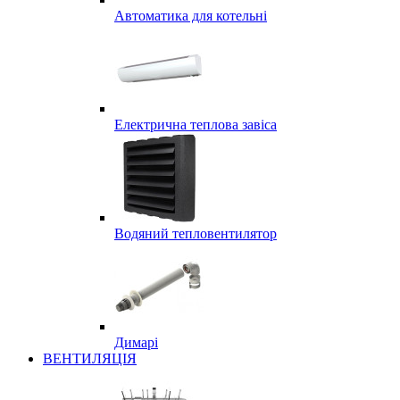
Автоматика для котельні
Електрична теплова завіса
Водяний тепловентилятор
Димарі
ВЕНТИЛЯЦІЯ