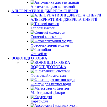
Автоматика для вентиляції
АЛЬТЕРНАТИВНІ ДЖЕРЕЛА ЄНЕРГІЇ
АЛЬТЕРНАТИВНІ ДЖЕРЕЛА ЄНЕРГІЇ
Теплові насоси
Сонячні колектори
Фотоелектричні модулі
Фанкойли
ВОДОПІДГОТОВКА
ВОДОПІДГОТОВКА
Фільтраційні системи
Фільтри для питної води
Магістральні фільтри
Картриджі