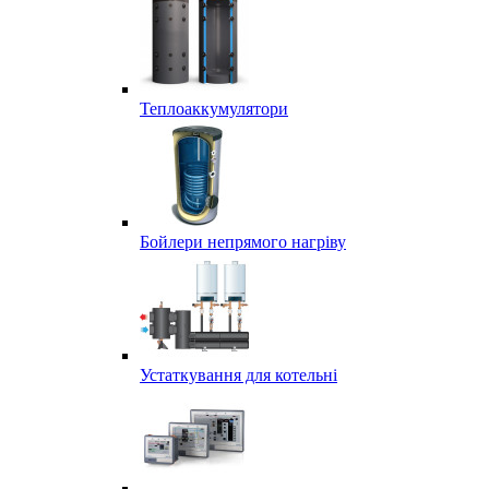
Теплоаккумулятори
Бойлери непрямого нагріву
Устаткування для котельні