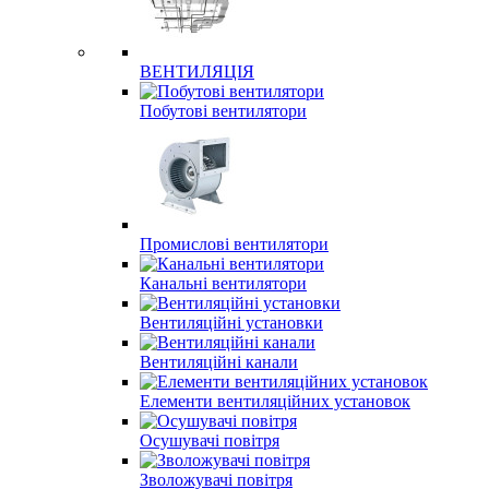
ВЕНТИЛЯЦІЯ
Побутові вентилятори
Промислові вентилятори
Канальні вентилятори
Вентиляційні установки
Вентиляційні канали
Елементи вентиляційних установок
Осушувачі повітря
Зволожувачі повітря