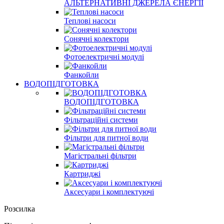
АЛЬТЕРНАТИВНІ ДЖЕРЕЛА ЄНЕРГІЇ
Теплові насоси
Сонячні колектори
Фотоелектричні модулі
Фанкойли
ВОДОПІДГОТОВКА
ВОДОПІДГОТОВКА
Фільтраційні системи
Фільтри для питної води
Магістральні фільтри
Картриджі
Аксесуари і комплектуючі
Розсилка