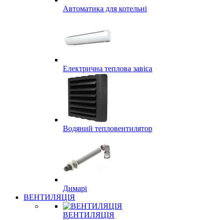
Автоматика для котельні
Електрична теплова завіса
Водяний тепловентилятор
Димарі
ВЕНТИЛЯЦІЯ
ВЕНТИЛЯЦІЯ