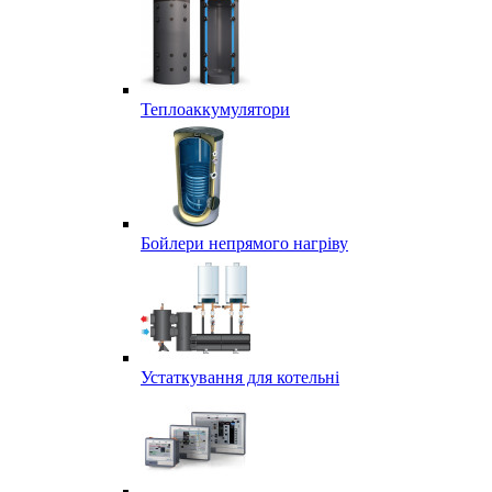
Теплоаккумулятори
Бойлери непрямого нагріву
Устаткування для котельні