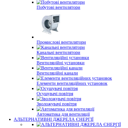
Побутові вентилятори
Промислові вентилятори
Канальні вентилятори
Вентиляційні установки
Вентиляційні канали
Елементи вентиляційних установок
Осушувачі повітря
Зволожувачі повітря
Автоматика для вентиляції
АЛЬТЕРНАТИВНІ ДЖЕРЕЛА ЄНЕРГІЇ