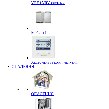
VRF і VRV системи
Мобільні
Аксесуари та комплектуючі
ОПАЛЕННЯ
ОПАЛЕННЯ