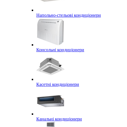
Напольно-стельові кондиціонери
Консольні кондиціонери
Касетні кондиціонери
Канальні кондиціонери