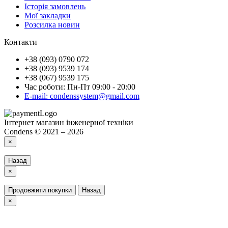
Історія замовлень
Мої закладки
Розсилка новин
Контакти
+38 (093) 0790 072
+38 (093) 9539 174
+38 (067) 9539 175
Час роботи: Пн-Пт 09:00 - 20:00
E-mail: condenssystem@gmail.com
Інтернет магазин інженерної техніки
Condens © 2021 – 2026
×
Назад
×
Продовжити покупки
Назад
×