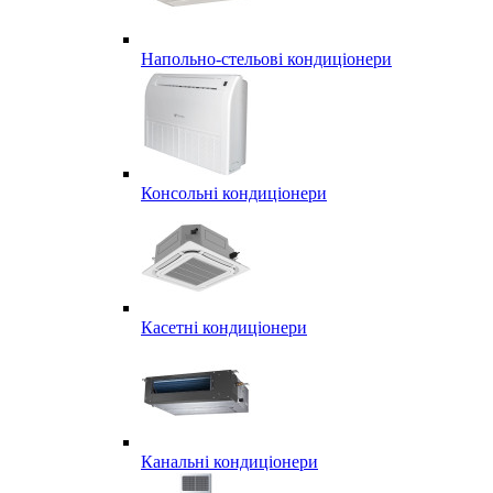
Напольно-стельові кондиціонери
Консольні кондиціонери
Касетні кондиціонери
Канальні кондиціонери