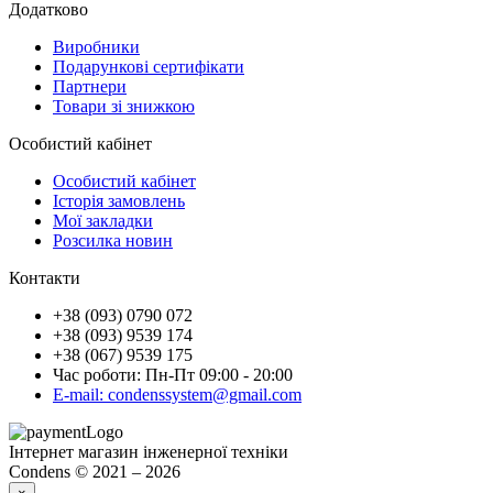
Додатково
Виробники
Подарункові сертифікати
Партнери
Товари зі знижкою
Особистий кабінет
Особистий кабінет
Історія замовлень
Мої закладки
Розсилка новин
Контакти
+38 (093) 0790 072
+38 (093) 9539 174
+38 (067) 9539 175
Час роботи: Пн-Пт 09:00 - 20:00
E-mail: condenssystem@gmail.com
Інтернет магазин інженерної техніки
Condens © 2021 – 2026