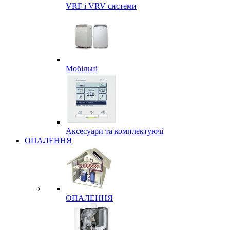
VRF і VRV системи
Мобільні
Аксесуари та комплектуючі
ОПАЛЕННЯ
ОПАЛЕННЯ