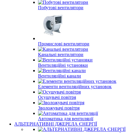
Побутові вентилятори
Промислові вентилятори
Канальні вентилятори
Вентиляційні установки
Вентиляційні канали
Елементи вентиляційних установок
Осушувачі повітря
Зволожувачі повітря
Автоматика для вентиляції
АЛЬТЕРНАТИВНІ ДЖЕРЕЛА ЄНЕРГІЇ