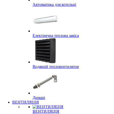
Автоматика для котельні
Електрична теплова завіса
Водяний тепловентилятор
Димарі
ВЕНТИЛЯЦІЯ
ВЕНТИЛЯЦІЯ