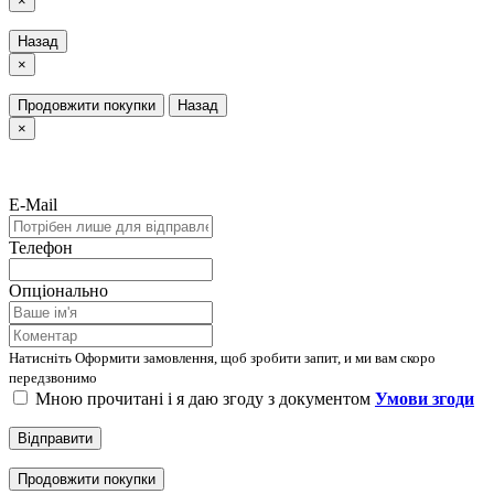
×
Назад
×
Продовжити покупки
Назад
×
E-Mail
Телефон
Опціонально
Натисніть Оформити замовлення, щоб зробити запит, и ми вам скоро
передзвонимо
Мною прочитані і я даю згоду з документом
Умови згоди
Відправити
Продовжити покупки