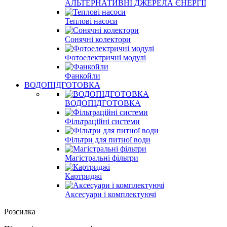
АЛЬТЕРНАТИВНІ ДЖЕРЕЛА ЄНЕРГІЇ
Теплові насоси
Сонячні колектори
Фотоелектричні модулі
Фанкойли
ВОДОПІДГОТОВКА
ВОДОПІДГОТОВКА
Фільтраційні системи
Фільтри для питної води
Магістральні фільтри
Картриджі
Аксесуари і комплектуючі
Розсилка