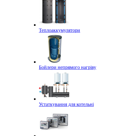
Теплоаккумулятори
Бойлери непрямого нагріву
Устаткування для котельні