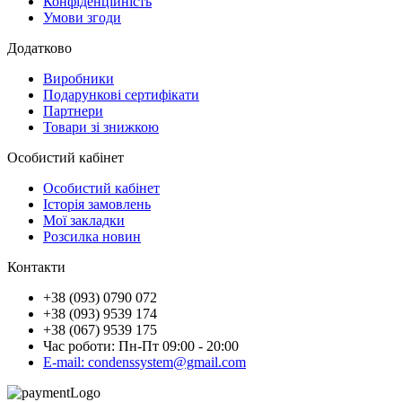
Конфіденційність
Умови згоди
Додатково
Виробники
Подарункові сертифікати
Партнери
Товари зі знижкою
Особистий кабінет
Особистий кабінет
Історія замовлень
Мої закладки
Розсилка новин
Контакти
+38 (093) 0790 072
+38 (093) 9539 174
+38 (067) 9539 175
Час роботи: Пн-Пт 09:00 - 20:00
E-mail: condenssystem@gmail.com