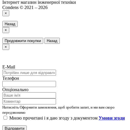
Інтернет магазин інженерної техніки
Condens © 2021 – 2026
×
Назад
×
Продовжити покупки
Назад
×
E-Mail
Телефон
Опціонально
Натисніть Оформити замовлення, щоб зробити запит, и ми вам скоро
передзвонимо
Мною прочитані і я даю згоду з документом
Умови згоди
Відправити