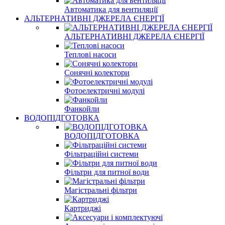
Автоматика для вентиляції
АЛЬТЕРНАТИВНІ ДЖЕРЕЛА ЄНЕРГІЇ
АЛЬТЕРНАТИВНІ ДЖЕРЕЛА ЄНЕРГІЇ
Теплові насоси
Сонячні колектори
Фотоелектричні модулі
Фанкойли
ВОДОПІДГОТОВКА
ВОДОПІДГОТОВКА
Фільтраційні системи
Фільтри для питної води
Магістральні фільтри
Картриджі