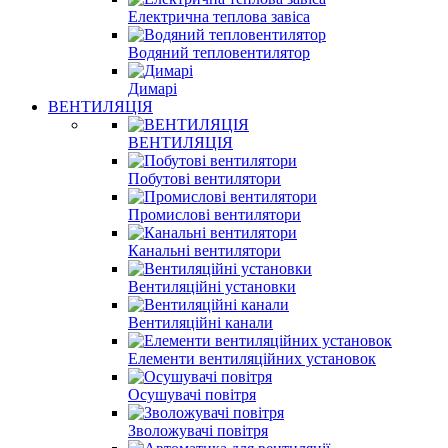
Електрична теплова завіса
Водяний тепловентилятор
Димарі
ВЕНТИЛЯЦІЯ
ВЕНТИЛЯЦІЯ
Побутові вентилятори
Промислові вентилятори
Канальні вентилятори
Вентиляційні установки
Вентиляційні канали
Елементи вентиляційних установок
Осушувачі повітря
Зволожувачі повітря