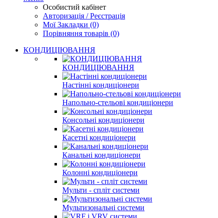
Особистий кабінет
Авторизація / Реєстрація
Мої Закладки (0)
Порівняння товарів (0)
КОНДИЦІЮВАННЯ
КОНДИЦІЮВАННЯ
Настінні кондиціонери
Напольно-стельові кондиціонери
Консольні кондиціонери
Касетні кондиціонери
Канальні кондиціонери
Колонні кондиціонери
Мульти - спліт системи
Мультизональні системи