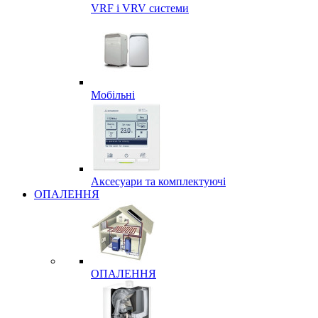
VRF і VRV системи
Мобільні
Аксесуари та комплектуючі
ОПАЛЕННЯ
ОПАЛЕННЯ