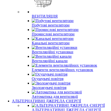
ВЕНТИЛЯЦІЯ
Побутові вентилятори
Промислові вентилятори
Канальні вентилятори
Вентиляційні установки
Вентиляційні канали
Елементи вентиляційних установок
Осушувачі повітря
Зволожувачі повітря
Автоматика для вентиляції
АЛЬТЕРНАТИВНІ ДЖЕРЕЛА ЄНЕРГІЇ
АЛЬТЕРНАТИВНІ ДЖЕРЕЛА ЄНЕРГІЇ