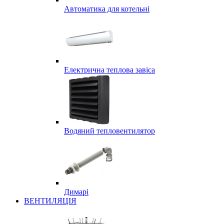
Автоматика для котельні
Електрична теплова завіса
Водяний тепловентилятор
Димарі
ВЕНТИЛЯЦІЯ