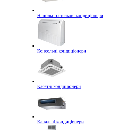
Напольно-стельові кондиціонери
Консольні кондиціонери
Касетні кондиціонери
Канальні кондиціонери