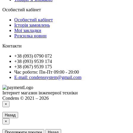
Особистий кабінет
Особистий кабінет
Історія замовлень
Мої закладки
Розсилка новин
Контакти
+38 (093) 0790 072
+38 (093) 9539 174
+38 (067) 9539 175
Час роботи: Пн-Пт 09:00 - 20:00
E-mail: condenssystem@gmail.com
Інтернет магазин інженерної техніки
Condens © 2021 – 2026
×
Назад
×
Продовжити покупки
Назад