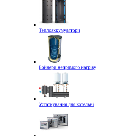
Теплоаккумулятори
Бойлери непрямого нагріву
Устаткування для котельні