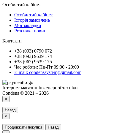
Особистий кабінет
Особистий кабінет
Історія замовлень
Мої закладки
Розсилка новин
Контакти
+38 (093) 0790 072
+38 (093) 9539 174
+38 (067) 9539 175
Час роботи: Пн-Пт 09:00 - 20:00
E-mail: condenssystem@gmail.com
Інтернет магазин інженерної техніки
Condens © 2021 – 2026
×
Назад
×
Продовжити покупки
Назад