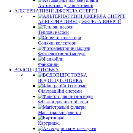
Автоматика для вентиляції
АЛЬТЕРНАТИВНІ ДЖЕРЕЛА ЄНЕРГІЇ
АЛЬТЕРНАТИВНІ ДЖЕРЕЛА ЄНЕРГІЇ
Теплові насоси
Сонячні колектори
Фотоелектричні модулі
Фанкойли
ВОДОПІДГОТОВКА
ВОДОПІДГОТОВКА
Фільтраційні системи
Фільтри для питної води
Магістральні фільтри
Картриджі