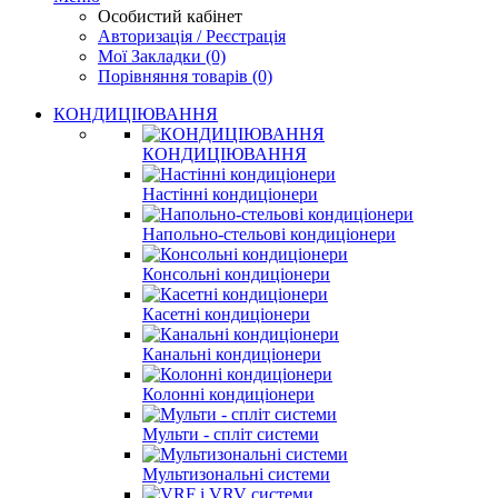
Особистий кабінет
Авторизація / Реєстрація
Мої Закладки (0)
Порівняння товарів (0)
КОНДИЦІЮВАННЯ
КОНДИЦІЮВАННЯ
Настінні кондиціонери
Напольно-стельові кондиціонери
Консольні кондиціонери
Касетні кондиціонери
Канальні кондиціонери
Колонні кондиціонери
Мульти - спліт системи
Мультизональні системи