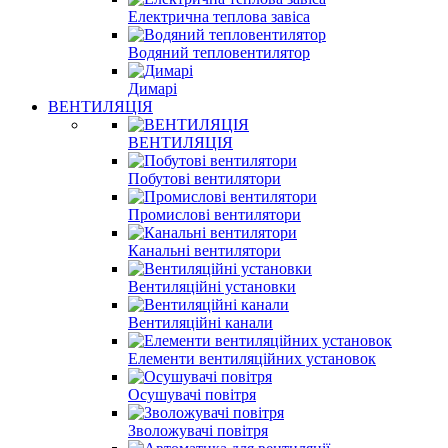
Електрична теплова завіса
Водяний тепловентилятор
Димарі
ВЕНТИЛЯЦІЯ
ВЕНТИЛЯЦІЯ
Побутові вентилятори
Промислові вентилятори
Канальні вентилятори
Вентиляційні установки
Вентиляційні канали
Елементи вентиляційних установок
Осушувачі повітря
Зволожувачі повітря