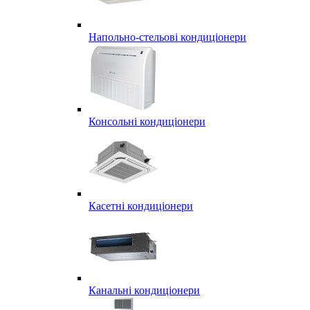
Напольно-стельові кондиціонери
Консольні кондиціонери
Касетні кондиціонери
Канальні кондиціонери