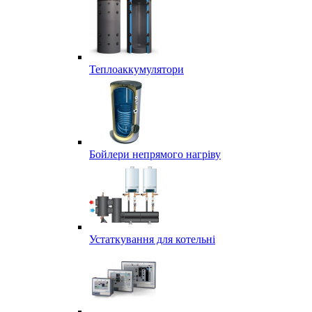
Теплоаккумулятори
Бойлери непрямого нагріву
Устаткування для котельні