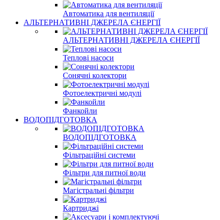
Автоматика для вентиляції
АЛЬТЕРНАТИВНІ ДЖЕРЕЛА ЄНЕРГІЇ
АЛЬТЕРНАТИВНІ ДЖЕРЕЛА ЄНЕРГІЇ
Теплові насоси
Сонячні колектори
Фотоелектричні модулі
Фанкойли
ВОДОПІДГОТОВКА
ВОДОПІДГОТОВКА
Фільтраційні системи
Фільтри для питної води
Магістральні фільтри
Картриджі