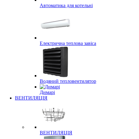
Автоматика для котельні
Електрична теплова завіса
Водяний тепловентилятор
Димарі
ВЕНТИЛЯЦІЯ
ВЕНТИЛЯЦІЯ