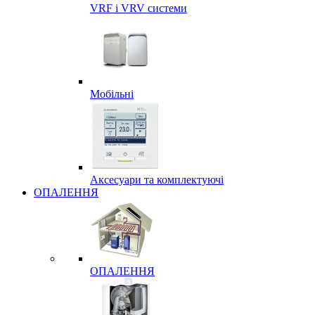
VRF і VRV системи
Мобільні
Аксесуари та комплектуючі
ОПАЛЕННЯ
ОПАЛЕННЯ