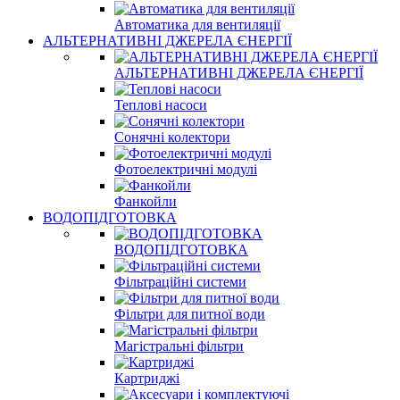
Автоматика для вентиляції
АЛЬТЕРНАТИВНІ ДЖЕРЕЛА ЄНЕРГІЇ
АЛЬТЕРНАТИВНІ ДЖЕРЕЛА ЄНЕРГІЇ
Теплові насоси
Сонячні колектори
Фотоелектричні модулі
Фанкойли
ВОДОПІДГОТОВКА
ВОДОПІДГОТОВКА
Фільтраційні системи
Фільтри для питної води
Магістральні фільтри
Картриджі