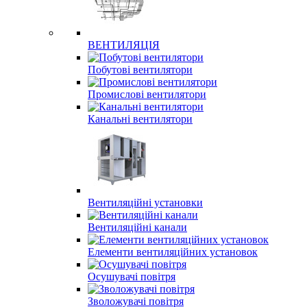
ВЕНТИЛЯЦІЯ
Побутові вентилятори
Промислові вентилятори
Канальні вентилятори
Вентиляційні установки
Вентиляційні канали
Елементи вентиляційних установок
Осушувачі повітря
Зволожувачі повітря