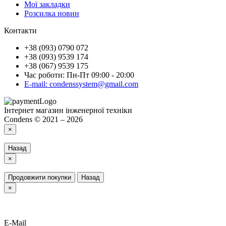
Мої закладки
Розсилка новин
Контакти
+38 (093) 0790 072
+38 (093) 9539 174
+38 (067) 9539 175
Час роботи: Пн-Пт 09:00 - 20:00
E-mail: condenssystem@gmail.com
Інтернет магазин інженерної техніки
Condens © 2021 – 2026
×
Назад
×
Продовжити покупки
Назад
×
E-Mail