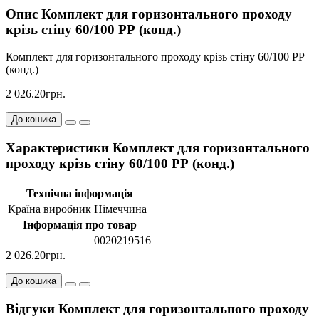
Опис Комплект для горизонтального проходу
крізь стіну 60/100 РР (конд.)
Комплект для горизонтального проходу крізь стіну 60/100 РР
(конд.)
2 026.20грн.
До кошика
Характеристики Комплект для горизонтального
проходу крізь стіну 60/100 РР (конд.)
Технічна інформація
Країна виробник
Німеччина
Інформація про товар
0020219516
2 026.20грн.
До кошика
Відгуки Комплект для горизонтального проходу