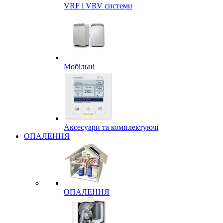
VRF і VRV системи
Мобільні
Аксесуари та комплектуючі
ОПАЛЕННЯ
ОПАЛЕННЯ