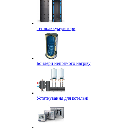
Теплоаккумулятори
Бойлери непрямого нагріву
Устаткування для котельні