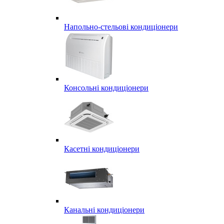
Напольно-стельові кондиціонери
Консольні кондиціонери
Касетні кондиціонери
Канальні кондиціонери