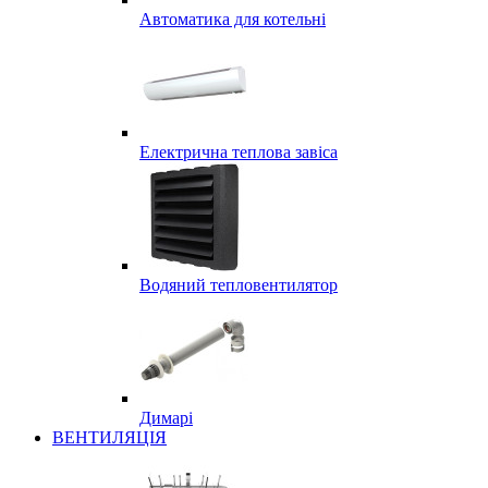
Автоматика для котельні
Електрична теплова завіса
Водяний тепловентилятор
Димарі
ВЕНТИЛЯЦІЯ