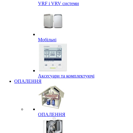
VRF і VRV системи
Мобільні
Аксесуари та комплектуючі
ОПАЛЕННЯ
ОПАЛЕННЯ