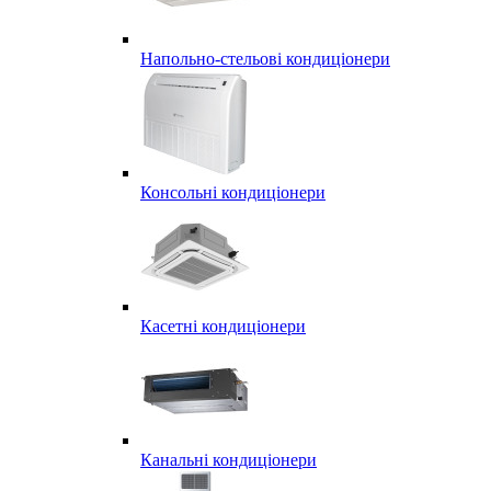
Напольно-стельові кондиціонери
Консольні кондиціонери
Касетні кондиціонери
Канальні кондиціонери