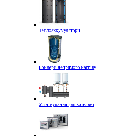
Теплоаккумулятори
Бойлери непрямого нагріву
Устаткування для котельні