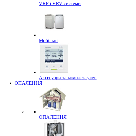
VRF і VRV системи
Мобільні
Аксесуари та комплектуючі
ОПАЛЕННЯ
ОПАЛЕННЯ