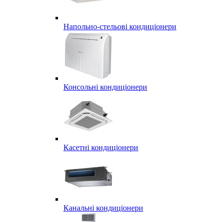
Напольно-стельові кондиціонери
Консольні кондиціонери
Касетні кондиціонери
Канальні кондиціонери