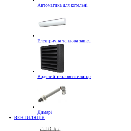
Автоматика для котельні
Електрична теплова завіса
Водяний тепловентилятор
Димарі
ВЕНТИЛЯЦІЯ