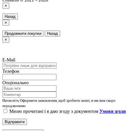
×
Назад
×
Продовжити покупки
Назад
×
E-Mail
Телефон
Опціонально
Натисніть Оформити замовлення, щоб зробити запит, и ми вам скоро
передзвонимо
Мною прочитані і я даю згоду з документом
Умови згоди
Відправити