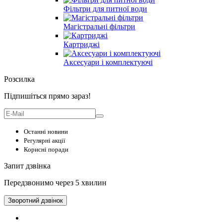
Фільтри для питної води
Магістральні фільтри
Картриджі
Аксесуари і комплектуючі
Розсилка
Підпишіться прямо зараз!
Останні новини
Регулярні акції
Корисні поради
Запит дзвінка
Передзвонимо через 5 хвилин
Зворотний дзвінок