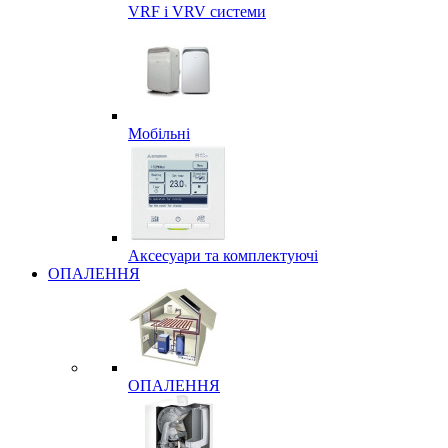
VRF і VRV системи
Мобільні
Аксесуари та комплектуючі
ОПАЛЕННЯ
ОПАЛЕННЯ