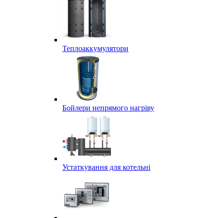
Теплоаккумулятори
Бойлери непрямого нагріву
Устаткування для котельні