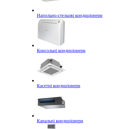
Напольно-стельові кондиціонери
Консольні кондиціонери
Касетні кондиціонери
Канальні кондиціонери