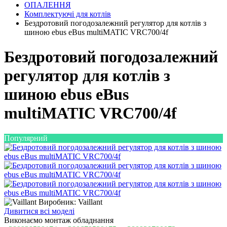
ОПАЛЕННЯ
Комплектуючі для котлів
Бездротовий погодозалежний регулятор для котлів з
шиною ebus eBus multiMATIC VRC700/4f
Бездротовий погодозалежний
регулятор для котлів з
шиною ebus eBus
multiMATIC VRC700/4f
Популярний
Виробник: Vaillant
Дивитися всі моделі
Виконаємо монтаж обладнання