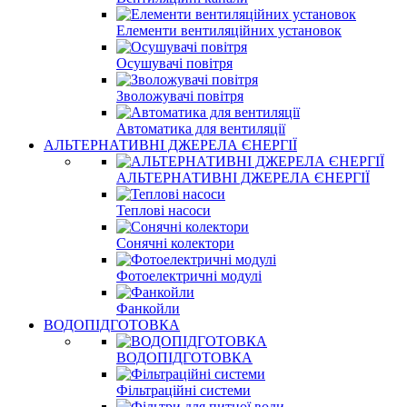
Елементи вентиляційних установок
Осушувачі повітря
Зволожувачі повітря
Автоматика для вентиляції
АЛЬТЕРНАТИВНІ ДЖЕРЕЛА ЄНЕРГІЇ
АЛЬТЕРНАТИВНІ ДЖЕРЕЛА ЄНЕРГІЇ
Теплові насоси
Сонячні колектори
Фотоелектричні модулі
Фанкойли
ВОДОПІДГОТОВКА
ВОДОПІДГОТОВКА
Фільтраційні системи