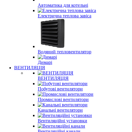
Автоматика для котельні
Електрична теплова завіса
Водяний тепловентилятор
Димарі
ВЕНТИЛЯЦІЯ
ВЕНТИЛЯЦІЯ
Побутові вентилятори
Промислові вентилятори
Канальні вентилятори
Вентиляційні установки
Вентиляційні канали