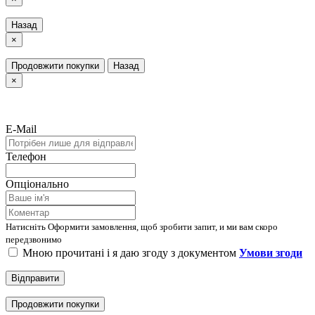
Назад
×
Продовжити покупки
Назад
×
E-Mail
Телефон
Опціонально
Натисніть Оформити замовлення, щоб зробити запит, и ми вам скоро
передзвонимо
Мною прочитані і я даю згоду з документом
Умови згоди
Відправити
Продовжити покупки