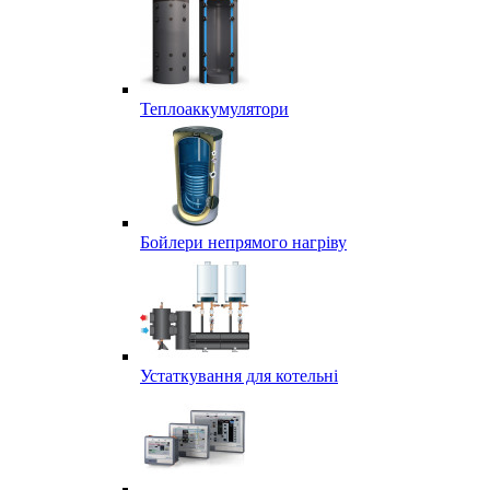
Теплоаккумулятори
Бойлери непрямого нагріву
Устаткування для котельні