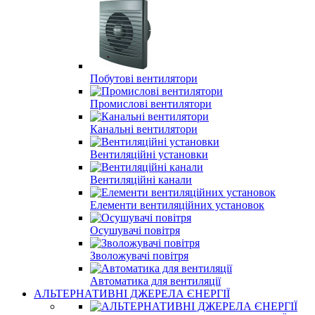
Побутові вентилятори
Промислові вентилятори
Канальні вентилятори
Вентиляційні установки
Вентиляційні канали
Елементи вентиляційних установок
Осушувачі повітря
Зволожувачі повітря
Автоматика для вентиляції
АЛЬТЕРНАТИВНІ ДЖЕРЕЛА ЄНЕРГІЇ