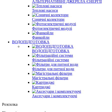
АЛЬТЕРНАТИВНІ ДЖЕРЕЛА ЄНЕРГІЇ
Теплові насоси
Сонячні колектори
Фотоелектричні модулі
Фанкойли
ВОДОПІДГОТОВКА
ВОДОПІДГОТОВКА
Фільтраційні системи
Фільтри для питної води
Магістральні фільтри
Картриджі
Аксесуари і комплектуючі
Розсилка