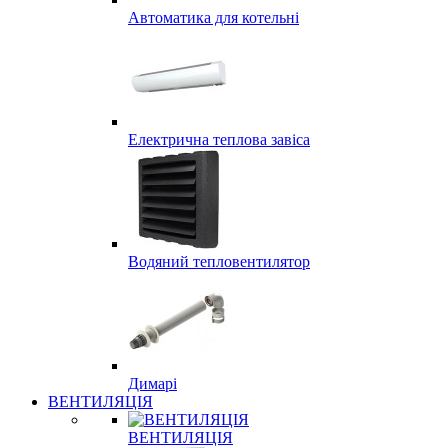
Автоматика для котельні
Електрична теплова завіса
Водяний тепловентилятор
Димарі
ВЕНТИЛЯЦІЯ
ВЕНТИЛЯЦІЯ