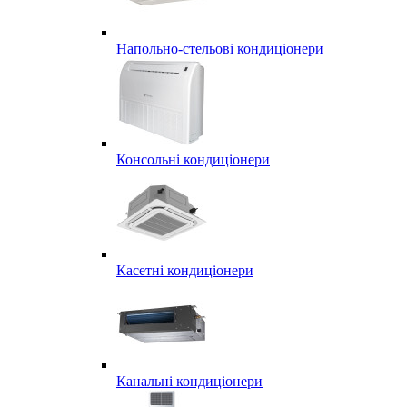
Напольно-стельові кондиціонери
Консольні кондиціонери
Касетні кондиціонери
Канальні кондиціонери