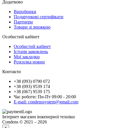
Додатково
Виробники
Подарункові сертифікати
Партнери
Товари зі знижкою
Особистий кабінет
Особистий кабінет
Історія замовлень
Мої закладки
Розсилка новин
Контакти
+38 (093) 0790 072
+38 (093) 9539 174
+38 (067) 9539 175
Час роботи: Пн-Пт 09:00 - 20:00
E-mail: condenssystem@gmail.com
Інтернет магазин інженерної техніки
Condens © 2021 – 2026
×