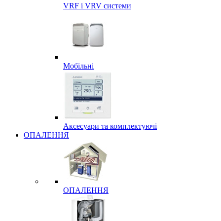
VRF і VRV системи
Мобільні
Аксесуари та комплектуючі
ОПАЛЕННЯ
ОПАЛЕННЯ