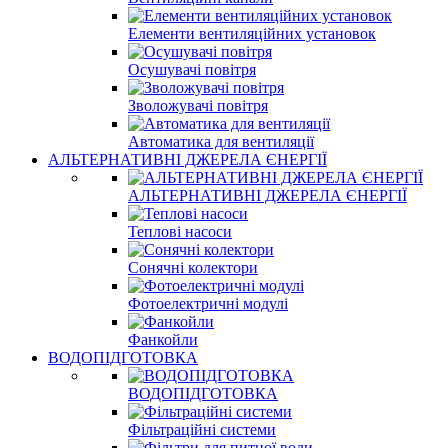
Елементи вентиляційних установок
Осушувачі повітря
Зволожувачі повітря
Автоматика для вентиляції
АЛЬТЕРНАТИВНІ ДЖЕРЕЛА ЄНЕРГІЇ
АЛЬТЕРНАТИВНІ ДЖЕРЕЛА ЄНЕРГІЇ
Теплові насоси
Сонячні колектори
Фотоелектричні модулі
Фанкойли
ВОДОПІДГОТОВКА
ВОДОПІДГОТОВКА
Фільтраційні системи