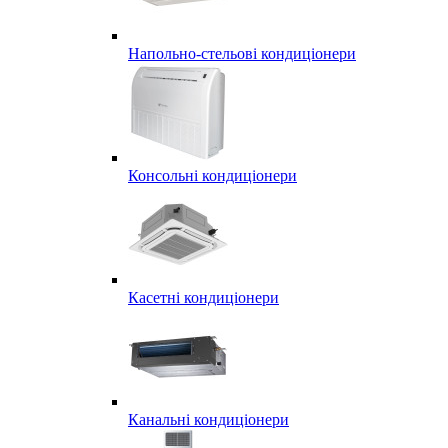
Напольно-стельові кондиціонери
Консольні кондиціонери
Касетні кондиціонери
Канальні кондиціонери