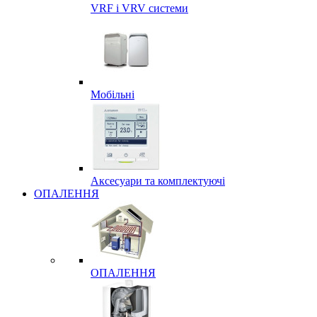
VRF і VRV системи
Мобільні
Аксесуари та комплектуючі
ОПАЛЕННЯ
ОПАЛЕННЯ