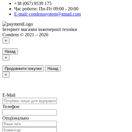
+38 (067) 9539 175
Час роботи: Пн-Пт 09:00 - 20:00
E-mail: condenssystem@gmail.com
Інтернет магазин інженерної техніки
Condens © 2021 – 2026
×
Назад
×
Продовжити покупки
Назад
×
E-Mail
Телефон
Опціонально