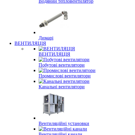
Водяний тепловентилятор
Димарі
ВЕНТИЛЯЦІЯ
ВЕНТИЛЯЦІЯ
Побутові вентилятори
Промислові вентилятори
Канальні вентилятори
Вентиляційні установки
Вентиляційні канали