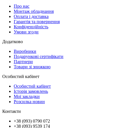
Про нас
Монтаж обладнання
Оплата і доставка
Гарантія та повернення
Конфіденційність
Умови згоди
Додатково
Виробники
Подарункові сертифікати
Партнери
Товари зі знижкою
Особистий кабінет
Особистий кабінет
Історія замовлень
Мої закладки
Розсилка новин
Контакти
+38 (093) 0790 072
+38 (093) 9539 174