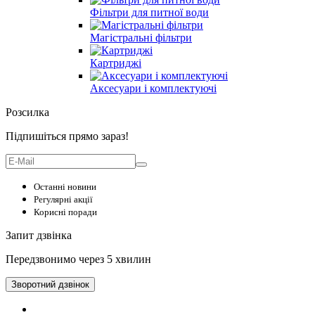
Фільтри для питної води
Магістральні фільтри
Картриджі
Аксесуари і комплектуючі
Розсилка
Підпишіться прямо зараз!
Останні новини
Регулярні акції
Корисні поради
Запит дзвінка
Передзвонимо через 5 хвилин
Зворотний дзвінок