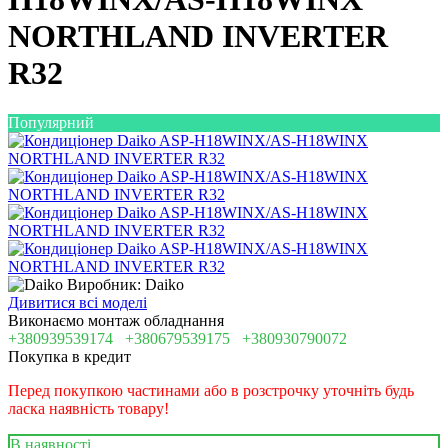
NORTHLAND INVERTER
R32
Популярний
Виробник: Daiko
Дивитися всі моделі
Виконаємо монтаж обладнання
+380939539174
+380679539175
+380930790072
Покупка в кредит
Перед покупкою частинами або в розстрочку уточніть будь
ласка наявність товару!
В наявності