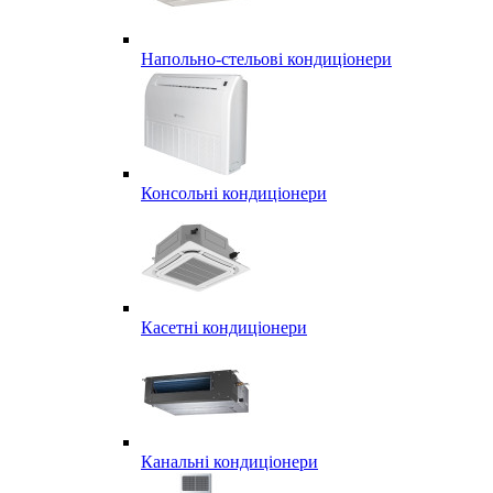
Напольно-стельові кондиціонери
Консольні кондиціонери
Касетні кондиціонери
Канальні кондиціонери