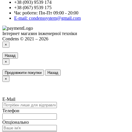
+38 (093) 9539 174
+38 (067) 9539 175
Час роботи: Пн-Пт 09:00 - 20:00
E-mail: condenssystem@gmail.com
Інтернет магазин інженерної техніки
Condens © 2021 – 2026
×
Назад
×
Продовжити покупки
Назад
×
E-Mail
Телефон
Опціонально