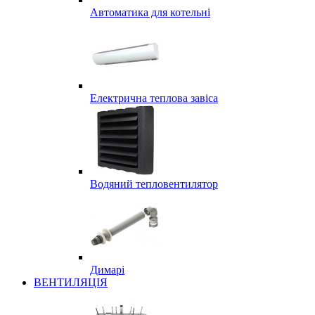
Автоматика для котельні
Електрична теплова завіса
Водяний тепловентилятор
Димарі
ВЕНТИЛЯЦІЯ