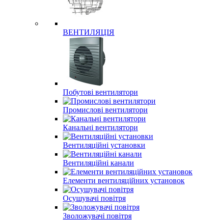
ВЕНТИЛЯЦІЯ
Побутові вентилятори
Промислові вентилятори
Канальні вентилятори
Вентиляційні установки
Вентиляційні канали
Елементи вентиляційних установок
Осушувачі повітря
Зволожувачі повітря