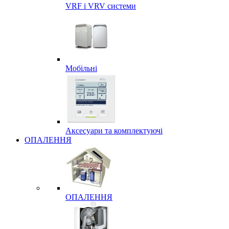
VRF і VRV системи
Мобільні
Аксесуари та комплектуючі
ОПАЛЕННЯ
ОПАЛЕННЯ