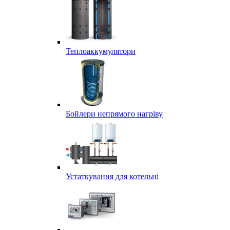
Теплоаккумулятори
Бойлери непрямого нагріву
Устаткування для котельні