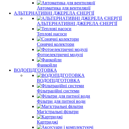
Автоматика для вентиляції
АЛЬТЕРНАТИВНІ ДЖЕРЕЛА ЄНЕРГІЇ
АЛЬТЕРНАТИВНІ ДЖЕРЕЛА ЄНЕРГІЇ
Теплові насоси
Сонячні колектори
Фотоелектричні модулі
Фанкойли
ВОДОПІДГОТОВКА
ВОДОПІДГОТОВКА
Фільтраційні системи
Фільтри для питної води
Магістральні фільтри
Картриджі